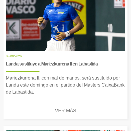
09/08/2026
Landa sustituye a Mariezkurrena II en Labastida
Mariezkurrena II, con mal de manos, será sustituido por
Landa este domingo en el partido del Masters CaixaBank
de Labastida.
VER MÁS