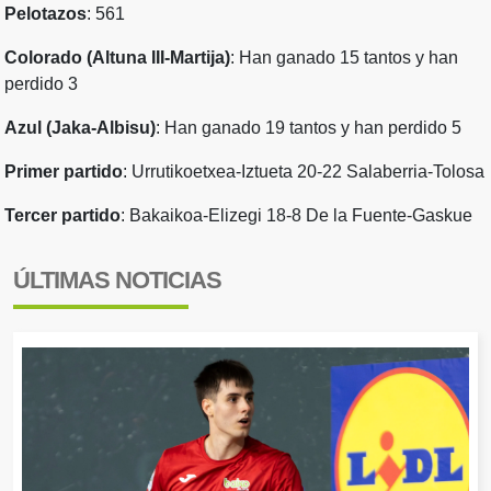
Pelotazos
: 561
Colorado (Altuna III-Martija)
: Han ganado 15 tantos y han
perdido 3
Azul (Jaka-Albisu)
: Han ganado 19 tantos y han perdido 5
Primer partido
: Urrutikoetxea-Iztueta 20-22 Salaberria-Tolosa
Tercer partido
: Bakaikoa-Elizegi 18-8 De la Fuente-Gaskue
ÚLTIMAS NOTICIAS