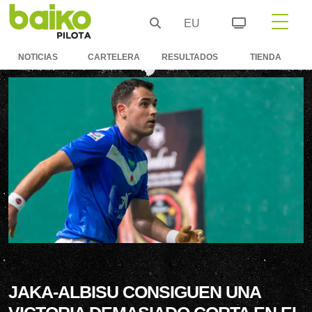
EU
NOTICIAS
CARTELERA
RESULTADOS
TIENDA
JAKA-ALBISU CONSIGUEN UNA