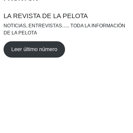
LA REVISTA DE LA PELOTA
NOTICIAS, ENTREVISTAS….. TODA LA INFORMACIÓN
DE LA PELOTA
Leer último número