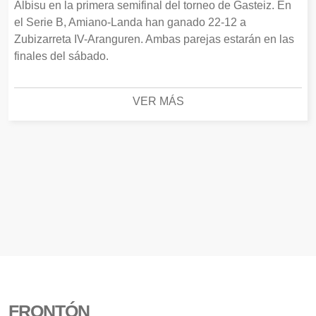
Albisu en la primera semifinal del torneo de Gasteiz. En
el Serie B, Amiano-Landa han ganado 22-12 a
Zubizarreta IV-Aranguren. Ambas parejas estarán en las
finales del sábado.
VER MÁS
FRONTÓN