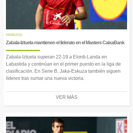
09/08/2026
Zabala-Iztueta mantienen el liderato en el Masters CaixaBank
Zabala-Iztueta superan 22-19 a Elordi-Landa en
Labastida y continúan en el primer puesto en la liga de
clasificación. En Serie B, Jaka-Eskuza también siguen
líderes tras sumar una nueva victoria.
VER MÁS