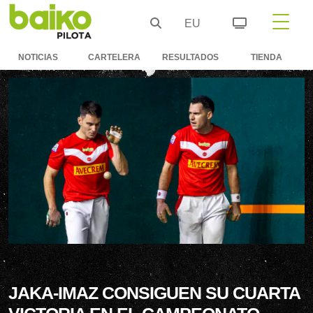
EU
NOTICIAS
CARTELERA
RESULTADOS
TIENDA
JAKA-IMAZ CONSIGUEN SU CUARTA