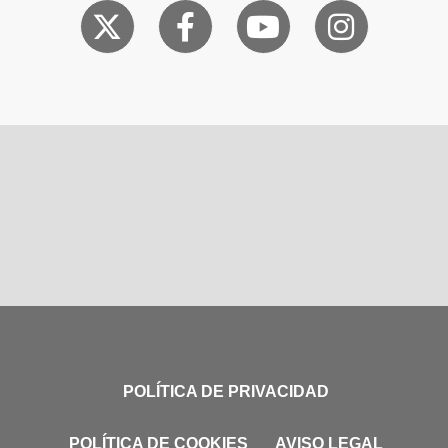
POLÍTICA DE PRIVACIDAD
POLÍTICA DE COOKIES
AVISO LEGAL