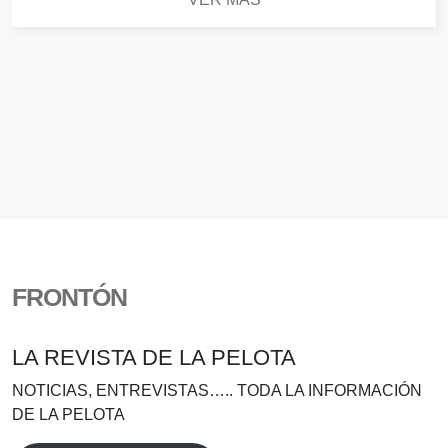
FRONTÓN
LA REVISTA DE LA PELOTA
NOTICIAS, ENTREVISTAS….. TODA LA INFORMACIÓN
DE LA PELOTA