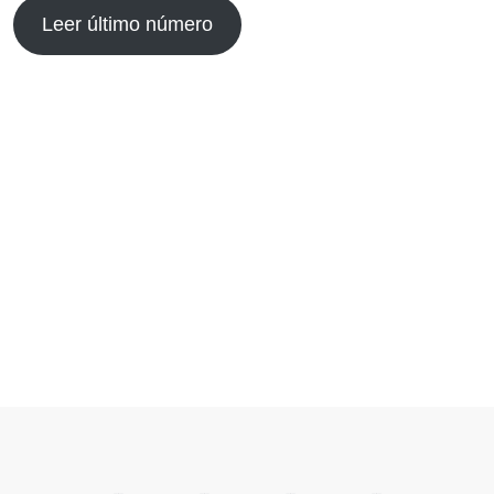
Leer último número