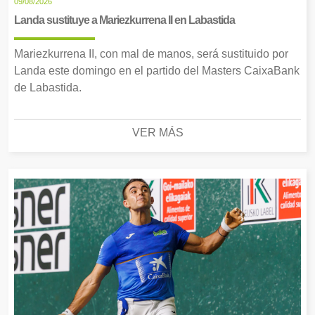
09/08/2026
Landa sustituye a Mariezkurrena II en Labastida
Mariezkurrena II, con mal de manos, será sustituido por
Landa este domingo en el partido del Masters CaixaBank
de Labastida.
VER MÁS