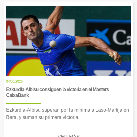
04/08/2026
Ezkurdia-Albisu consiguen la victoria en el Masters
CaixaBank
Ezkurdia-Albisu superan por la mínima a Laso-Martija en
Bera, y suman su primera victoria.
VER MÁS