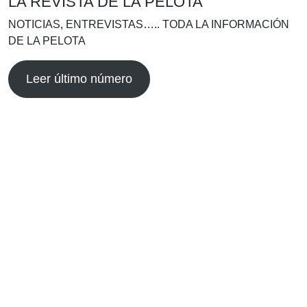
LA REVISTA DE LA PELOTA
NOTICIAS, ENTREVISTAS….. TODA LA INFORMACIÓN
DE LA PELOTA
Leer último número