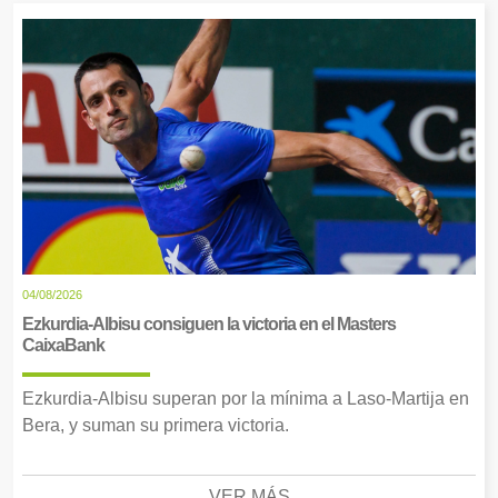
04/08/2026
Ezkurdia-Albisu consiguen la victoria en el Masters
CaixaBank
Ezkurdia-Albisu superan por la mínima a Laso-Martija en
Bera, y suman su primera victoria.
VER MÁS