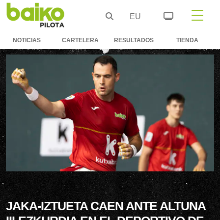
EU
NOTICIAS
CARTELERA
RESULTADOS
TIENDA
JAKA-IZTUETA CAEN ANTE ALTUNA