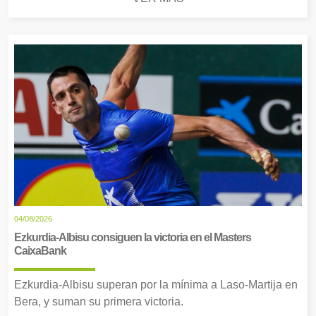
04/08/2026
Ezkurdia-Albisu consiguen la victoria en el Masters
CaixaBank
Ezkurdia-Albisu superan por la mínima a Laso-Martija en
Bera, y suman su primera victoria.