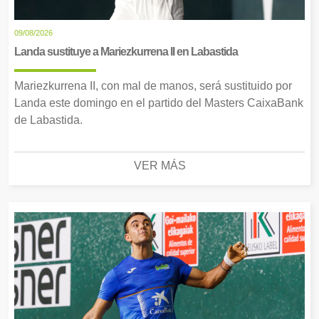
09/08/2026
Landa sustituye a Mariezkurrena II en Labastida
Mariezkurrena II, con mal de manos, será sustituido por
Landa este domingo en el partido del Masters CaixaBank
de Labastida.
VER MÁS