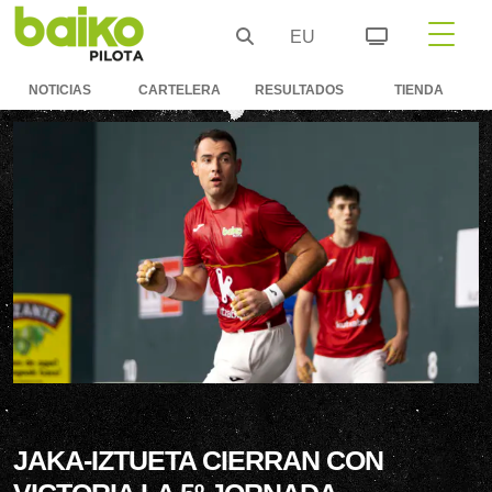
EU
NOTICIAS
CARTELERA
RESULTADOS
TIENDA
JAKA-IZTUETA CIERRAN CON