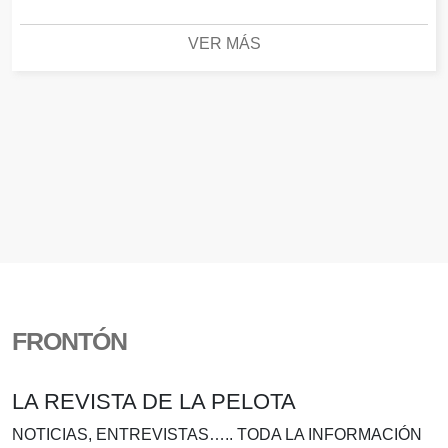
VER MÁS
FRONTÓN
LA REVISTA DE LA PELOTA
NOTICIAS, ENTREVISTAS….. TODA LA INFORMACIÓN