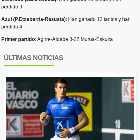
perdido 9
Azul (P.Etxeberria-Rezusta)
: Han ganado 12 tantos y han
perdido 4
Primer partido
: Agirre-Aldabe 8-22 Murua-Eskuza
ÚLTIMAS NOTICIAS