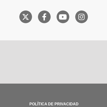
POLÍTICA DE PRIVACIDAD