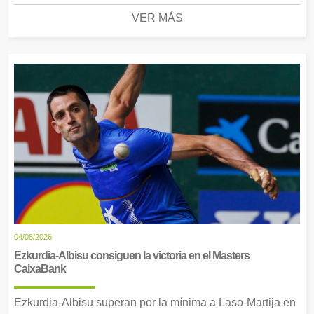
VER MÁS
04/08/2026
Ezkurdia-Albisu consiguen la victoria en el Masters
CaixaBank
Ezkurdia-Albisu superan por la mínima a Laso-Martija en