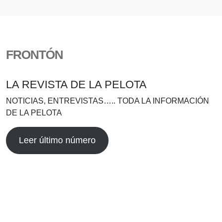
FRONTÓN
LA REVISTA DE LA PELOTA
NOTICIAS, ENTREVISTAS….. TODA LA INFORMACIÓN
DE LA PELOTA
Leer último número