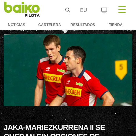
EU
NOTICIAS
CARTELERA
RESULTADOS
TIENDA
JAKA-MARIEZKURRENA II SE