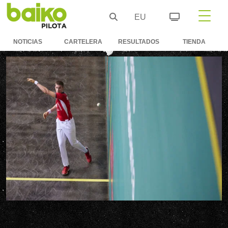
EU
NOTICIAS
CARTELERA
RESULTADOS
TIENDA