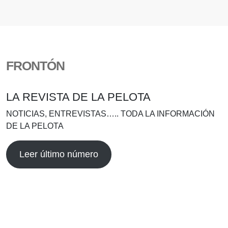
FRONTÓN
LA REVISTA DE LA PELOTA
NOTICIAS, ENTREVISTAS….. TODA LA INFORMACIÓN
DE LA PELOTA
Leer último número