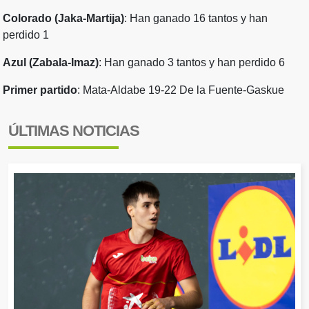
Colorado (Jaka-Martija)
: Han ganado 16 tantos y han
perdido 1
Azul (Zabala-Imaz)
: Han ganado 3 tantos y han perdido 6
Primer partido
:
Mata-Aldabe 19-22 De la Fuente-Gaskue
ÚLTIMAS NOTICIAS