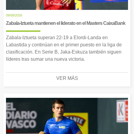
09/08/2026
Zabala-Iztueta mantienen el liderato en el Masters CaixaBank
Zabala-Iztueta superan 22-19 a Elordi-Landa en
Labastida y continúan en el primer puesto en la liga de
clasificación. En Serie B, Jaka-Eskuza también siguen
líderes tras sumar una nueva victoria.
VER MÁS