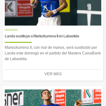
09/08/2026
Landa sustituye a Mariezkurrena II en Labastida
Mariezkurrena II, con mal de manos, será sustituido por
Landa este domingo en el partido del Masters CaixaBank
de Labastida.
VER MÁS