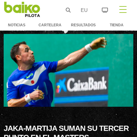
EU
NOTICIAS
CARTELERA
RESULTADOS
TIENDA
JAKA-MARTIJA SUMAN SU TERCER