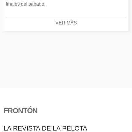
finales del sábado.
VER MÁS
FRONTÓN
LA REVISTA DE LA PELOTA