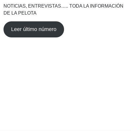
NOTICIAS, ENTREVISTAS….. TODA LA INFORMACIÓN
DE LA PELOTA
Leer último número