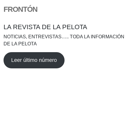
FRONTÓN
LA REVISTA DE LA PELOTA
NOTICIAS, ENTREVISTAS….. TODA LA INFORMACIÓN
DE LA PELOTA
Leer último número