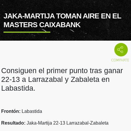
JAKA-MARTIJA TOMAN AIRE EN EL
MASTERS CAIXABANK
Consiguen el primer punto tras ganar
22-13 a Larrazabal y Zabaleta en
Labastida.
Frontón:
Labastida
Resultado:
Jaka-Martija 22-13 Larrazabal-Zabaleta