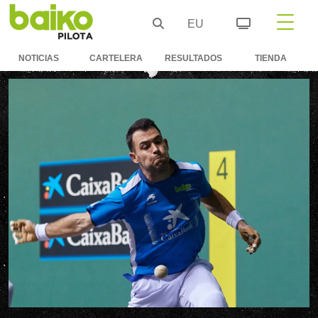
EU
NOTICIAS
CARTELERA
RESULTADOS
TIENDA