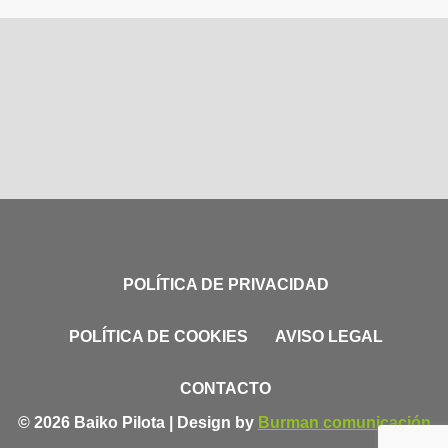
POLÍTICA DE PRIVACIDAD
POLÍTICA DE COOKIES
AVISO LEGAL
CONTACTO
© 2026 Baiko Pilota | Design by
Burman comunicación