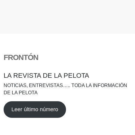
FRONTÓN
LA REVISTA DE LA PELOTA
NOTICIAS, ENTREVISTAS….. TODA LA INFORMACIÓN
DE LA PELOTA
Leer último número