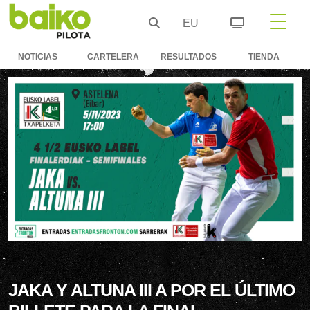
EU
NOTICIAS
CARTELERA
RESULTADOS
TIENDA
JAKA Y ALTUNA III A POR EL ÚLTIMO