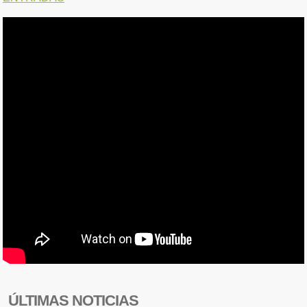
ÚLTIMAS NOTICIAS