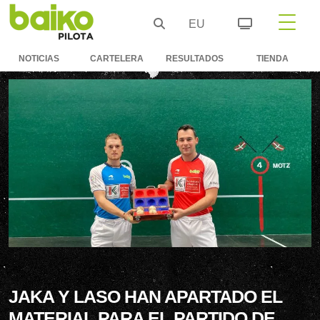
EU
NOTICIAS
CARTELERA
RESULTADOS
TIENDA
JAKA Y LASO HAN APARTADO EL
MATERIAL PARA EL PARTIDO DE