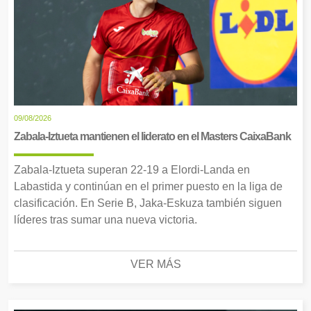
09/08/2026
Zabala-Iztueta mantienen el liderato en el Masters CaixaBank
Zabala-Iztueta superan 22-19 a Elordi-Landa en
Labastida y continúan en el primer puesto en la liga de
clasificación. En Serie B, Jaka-Eskuza también siguen
líderes tras sumar una nueva victoria.
VER MÁS