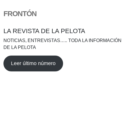
FRONTÓN
LA REVISTA DE LA PELOTA
NOTICIAS, ENTREVISTAS….. TODA LA INFORMACIÓN
DE LA PELOTA
Leer último número