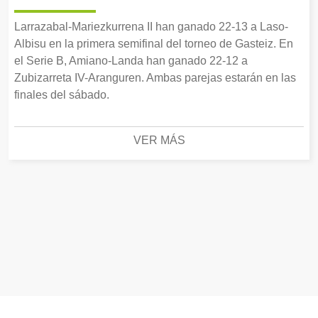
Larrazabal-Mariezkurrena II han ganado 22-13 a Laso-
Albisu en la primera semifinal del torneo de Gasteiz. En
el Serie B, Amiano-Landa han ganado 22-12 a
Zubizarreta IV-Aranguren. Ambas parejas estarán en las
finales del sábado.
VER MÁS