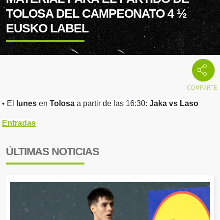
TOLOSA DEL CAMPEONATO 4 ½
EUSKO LABEL
• El
lunes
en
Tolosa
a partir de las 16:30:
Jaka vs Laso
Entradas
ÚLTIMAS NOTICIAS