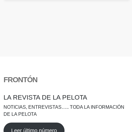
FRONTÓN
LA REVISTA DE LA PELOTA
NOTICIAS, ENTREVISTAS….. TODA LA INFORMACIÓN
DE LA PELOTA
Leer último número