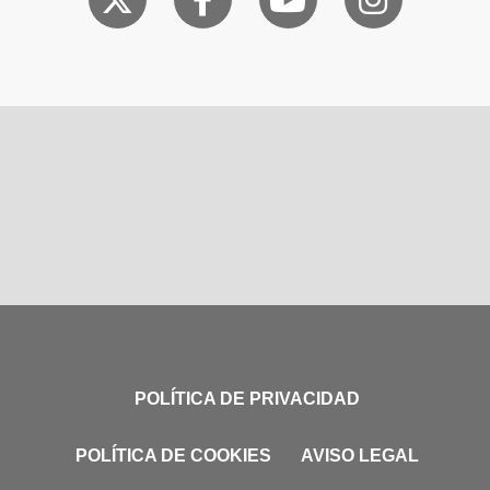
POLÍTICA DE PRIVACIDAD
POLÍTICA DE COOKIES
AVISO LEGAL