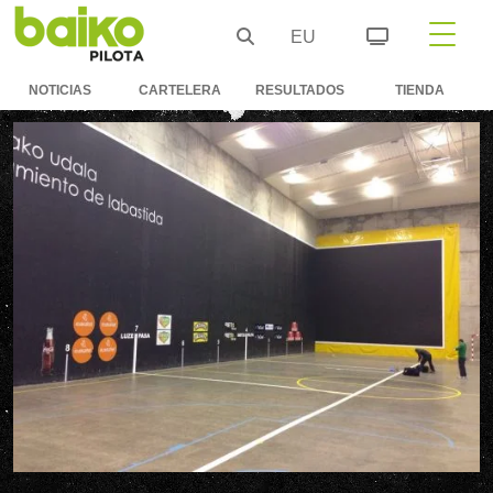
EU
NOTICIAS
CARTELERA
RESULTADOS
TIENDA