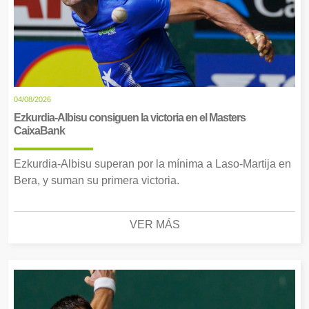
04/08/2026
Ezkurdia-Albisu consiguen la victoria en el Masters
CaixaBank
Ezkurdia-Albisu superan por la mínima a Laso-Martija en
Bera, y suman su primera victoria.
VER MÁS