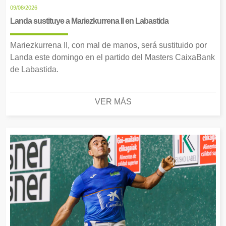
09/08/2026
Landa sustituye a Mariezkurrena II en Labastida
Mariezkurrena II, con mal de manos, será sustituido por
Landa este domingo en el partido del Masters CaixaBank
de Labastida.
VER MÁS