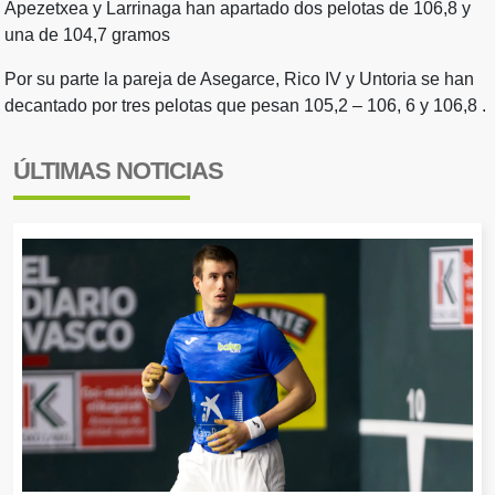
Apezetxea y Larrinaga han apartado dos pelotas de 106,8 y
una de 104,7 gramos
Por su parte la pareja de Asegarce, Rico IV y Untoria se han
decantado por tres pelotas que pesan 105,2 – 106, 6 y 106,8 .
ÚLTIMAS NOTICIAS