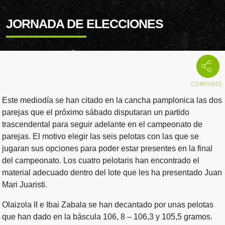
JORNADA DE ELECCIONES
Este mediodía se han citado en la cancha pamplonica las dos
parejas que el próximo sábado disputaran un partido
trascendental para seguir adelante en el campeonato de
parejas. El motivo elegir las seis pelotas con las que se
jugaran sus opciones para poder estar presentes en la final
del campeonato. Los cuatro pelotaris han encontrado el
material adecuado dentro del lote que les ha presentado Juan
Mari Juaristi.
Olaizola II e Ibai Zabala se han decantado por unas pelotas
que han dado en la báscula 106, 8 – 106,3 y 105,5 gramos.