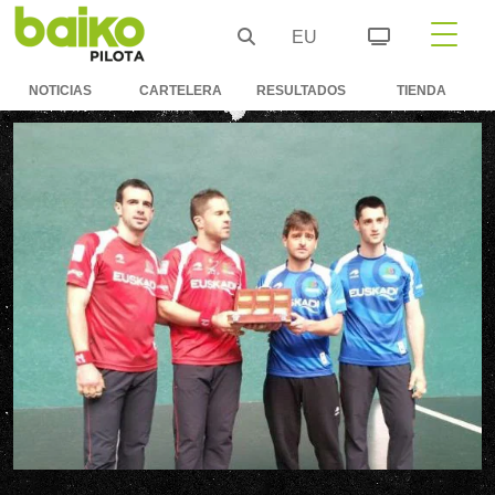
EU
NOTICIAS
CARTELERA
RESULTADOS
TIENDA