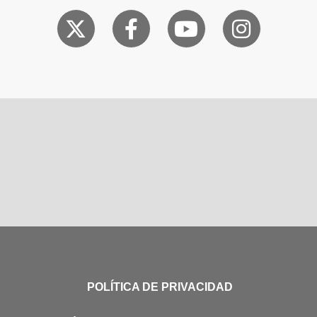
POLÍTICA DE PRIVACIDAD