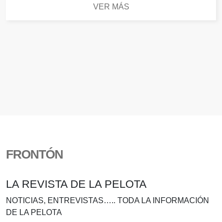
VER MÁS
FRONTÓN
LA REVISTA DE LA PELOTA
NOTICIAS, ENTREVISTAS….. TODA LA INFORMACIÓN
DE LA PELOTA