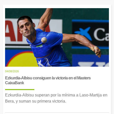
04/08/2026
Ezkurdia-Albisu consiguen la victoria en el Masters
CaixaBank
Ezkurdia-Albisu superan por la mínima a Laso-Martija en
Bera, y suman su primera victoria.