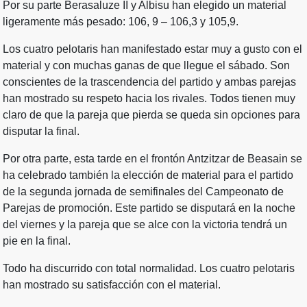
Por su parte Berasaluze II y Albisu han elegido un material
ligeramente más pesado: 106, 9 – 106,3 y 105,9.
Los cuatro pelotaris han manifestado estar muy a gusto con el
material y con muchas ganas de que llegue el sábado. Son
conscientes de la trascendencia del partido y ambas parejas
han mostrado su respeto hacia los rivales. Todos tienen muy
claro de que la pareja que pierda se queda sin opciones para
disputar la final.
Por otra parte, esta tarde en el frontón Antzitzar de Beasain se
ha celebrado también la elección de material para el partido
de la segunda jornada de semifinales del Campeonato de
Parejas de promoción. Este partido se disputará en la noche
del viernes y la pareja que se alce con la victoria tendrá un
pie en la final.
Todo ha discurrido con total normalidad. Los cuatro pelotaris
han mostrado su satisfacción con el material.