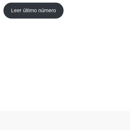
Leer último número