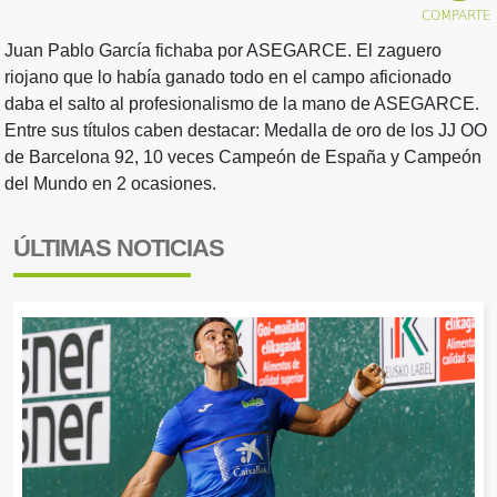
Juan Pablo García fichaba por ASEGARCE. El zaguero
riojano que lo había ganado todo en el campo aficionado
daba el salto al profesionalismo de la mano de ASEGARCE.
Entre sus títulos caben destacar: Medalla de oro de los JJ OO
de Barcelona 92, 10 veces Campeón de España y Campeón
del Mundo en 2 ocasiones.
ÚLTIMAS NOTICIAS