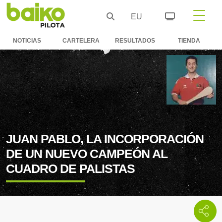
EU
NOTICIAS
CARTELERA
RESULTADOS
TIENDA
JUAN PABLO, LA INCORPORACIÓN
DE UN NUEVO CAMPEÓN AL
CUADRO DE PALISTAS