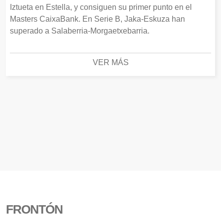
Iztueta en Estella, y consiguen su primer punto en el
Masters CaixaBank. En Serie B, Jaka-Eskuza han
superado a Salaberria-Morgaetxebarria.
VER MÁS
FRONTÓN