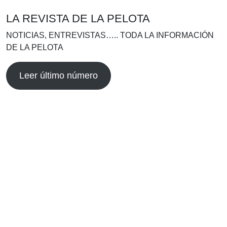
LA REVISTA DE LA PELOTA
NOTICIAS, ENTREVISTAS….. TODA LA INFORMACIÓN
DE LA PELOTA
Leer último número