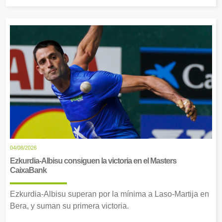
04/08/2026
Ezkurdia-Albisu consiguen la victoria en el Masters
CaixaBank
Ezkurdia-Albisu superan por la mínima a Laso-Martija en
Bera, y suman su primera victoria.