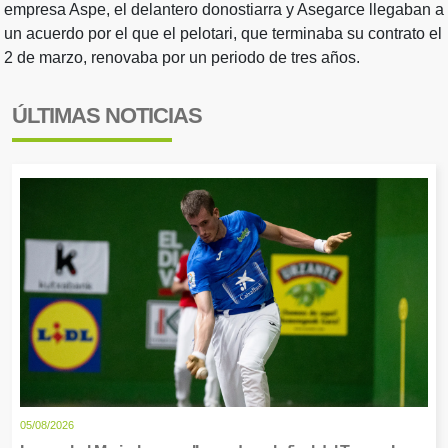
empresa Aspe, el delantero donostiarra y Asegarce llegaban a
un acuerdo por el que el pelotari, que terminaba su contrato el
2 de marzo, renovaba por un periodo de tres años.
ÚLTIMAS NOTICIAS
05/08/2026