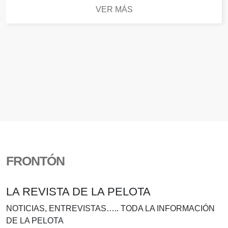
VER MÁS
FRONTÓN
LA REVISTA DE LA PELOTA
NOTICIAS, ENTREVISTAS….. TODA LA INFORMACIÓN
DE LA PELOTA