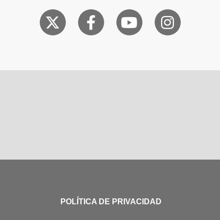
POLÍTICA DE PRIVACIDAD