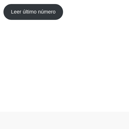
Leer último número