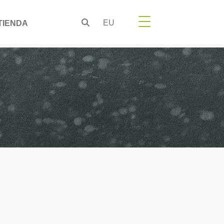
EU
TIENDA