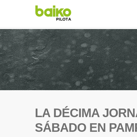
LA DÉCIMA JOR
SÁBADO EN PAM