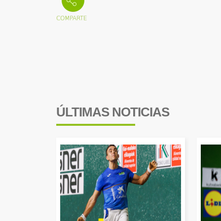
ÚLTIMAS NOTICIAS