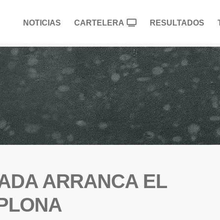
NOTICIAS
CARTELERA
RESULTADOS
NADA ARRANCA EL
PLONA