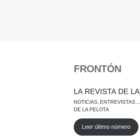
FRONTÓN
LA REVISTA DE L
NOTICIAS, ENTREVISTAS…
DE LA PELOTA
Leer último número