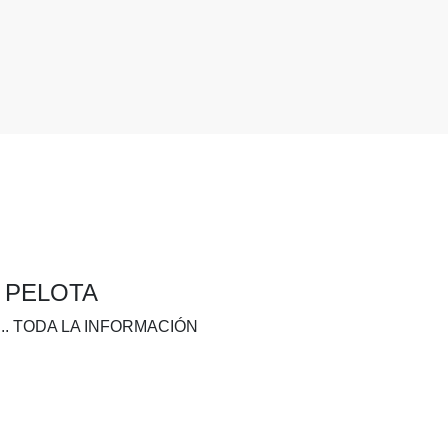
A PELOTA
.. TODA LA INFORMACIÓN