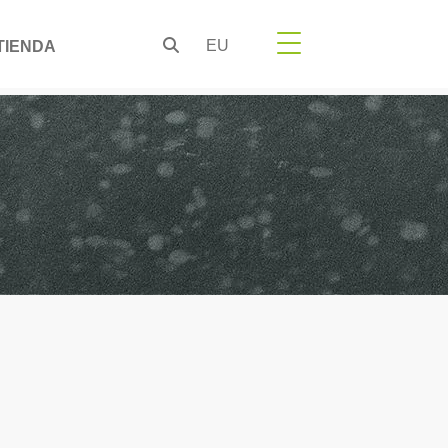
EU
TIENDA