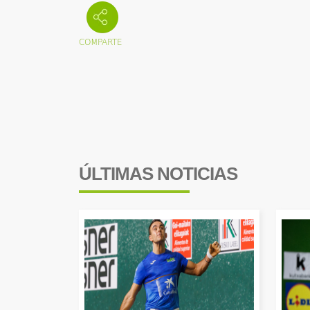
ÚLTIMAS NOTICIAS