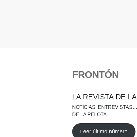
FRONTÓN
LA REVISTA DE L
NOTICIAS, ENTREVISTAS…
DE LA PELOTA
Leer último número