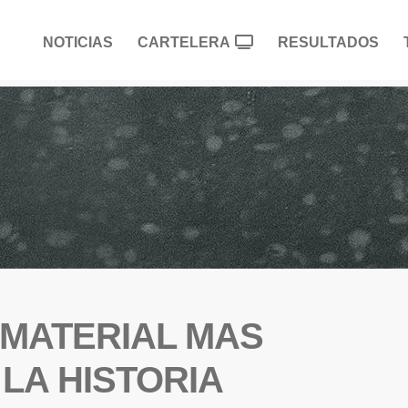
NOTICIAS
CARTELERA
RESULTADOS
 MATERIAL MAS
LA HISTORIA