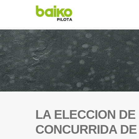
LA ELECCION DE
CONCURRIDA DE 