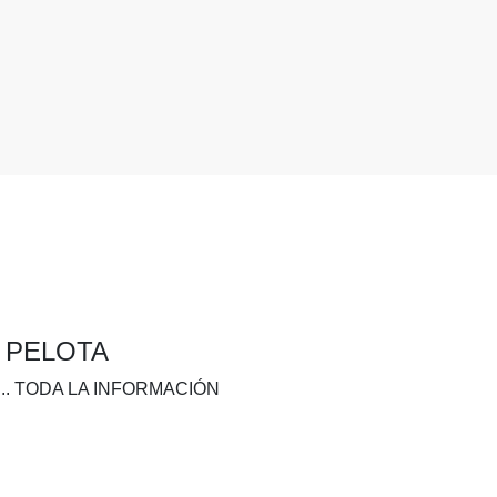
A PELOTA
.. TODA LA INFORMACIÓN