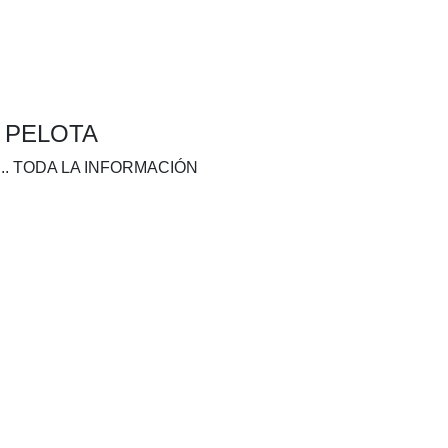
A PELOTA
.. TODA LA INFORMACIÓN