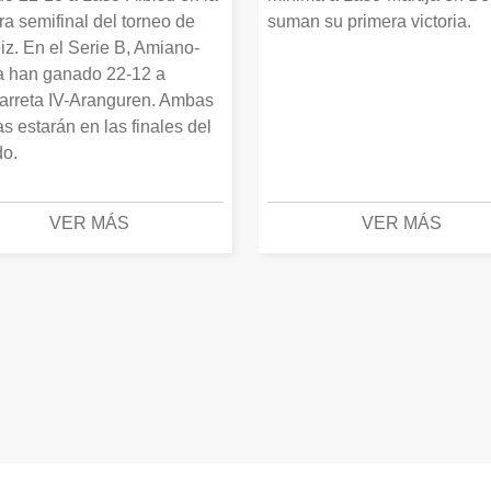
ra semifinal del torneo de
suman su primera victoria.
iz. En el Serie B, Amiano-
 han ganado 22-12 a
arreta IV-Aranguren. Ambas
as estarán en las finales del
o.
VER MÁS
VER MÁS