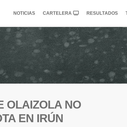
NOTICIAS
CARTELERA
RESULTADOS
E OLAIZOLA NO
OTA EN IRÚN