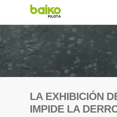
LA EXHIBICIÓN D
IMPIDE LA DERR