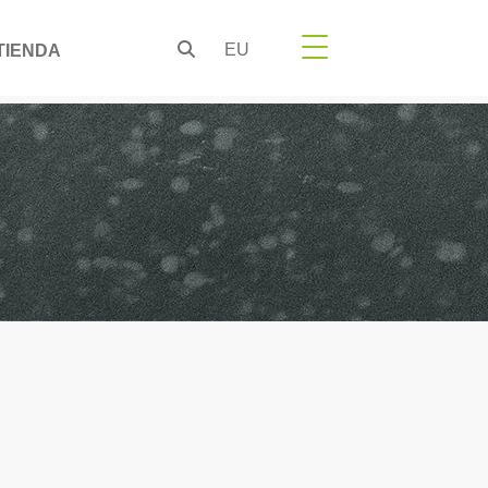
EU
TIENDA