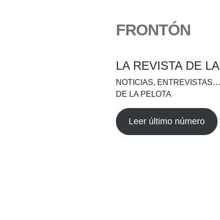
FRONTÓN
LA REVISTA DE L
NOTICIAS, ENTREVISTAS…
DE LA PELOTA
Leer último número