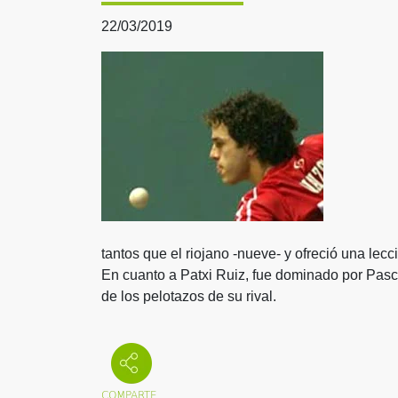
22/03/2019
tantos que el riojano -nueve- y ofreció una lec
En cuanto a Patxi Ruiz, fue dominado por Pasc
de los pelotazos de su rival.