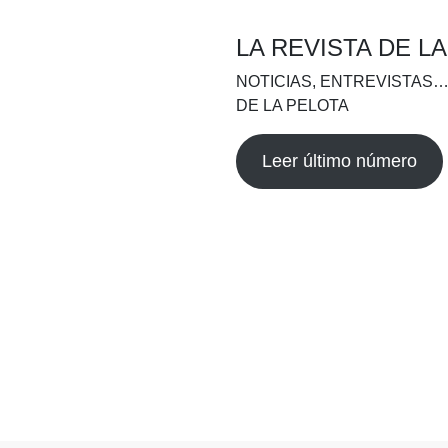
LA REVISTA DE L
NOTICIAS, ENTREVISTAS…
DE LA PELOTA
Leer último número