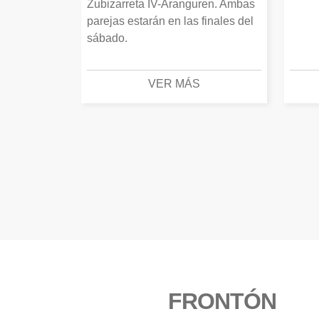
Zubizarreta IV-Aranguren. Ambas
parejas estarán en las finales del
sábado.
VER MÁS
FRONTÓN