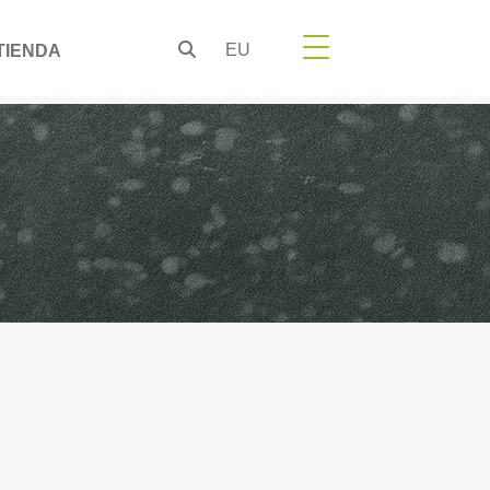
EU
TIENDA