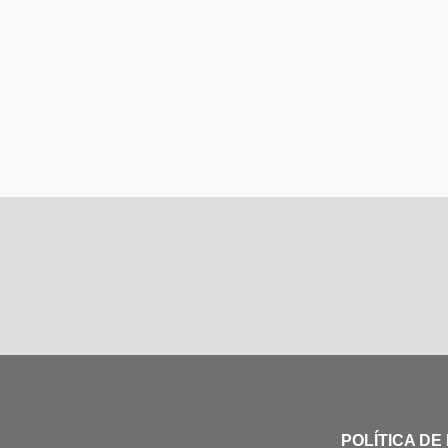
POLÍTICA DE