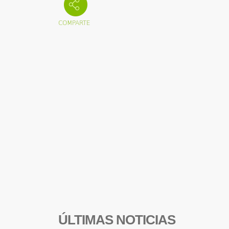
ÚLTIMAS NOTICIAS