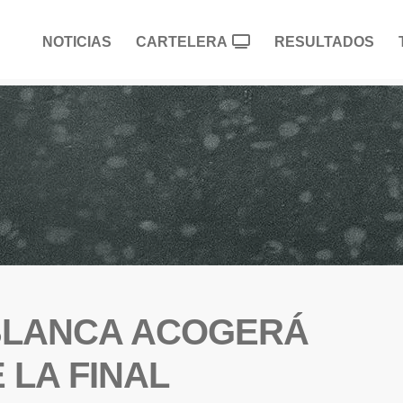
NOTICIAS
CARTELERA
RESULTADOS
 BLANCA ACOGERÁ
 LA FINAL