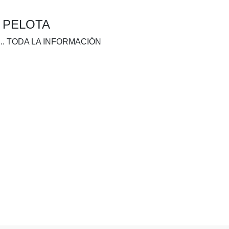
A PELOTA
.. TODA LA INFORMACIÓN