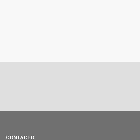
CONTACTO