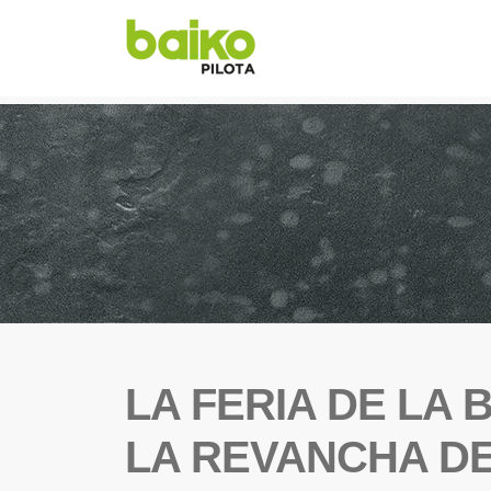
LA FERIA DE LA
LA REVANCHA DE