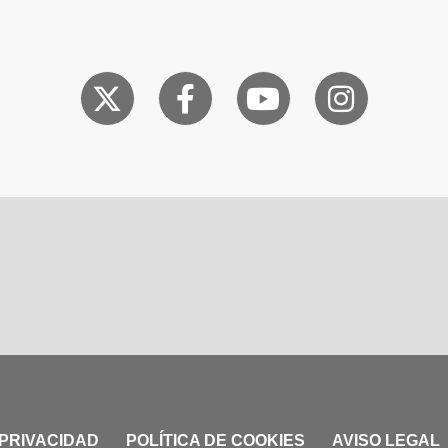
 PRIVACIDAD
POLÍTICA DE COOKIES
AVISO LEGAL