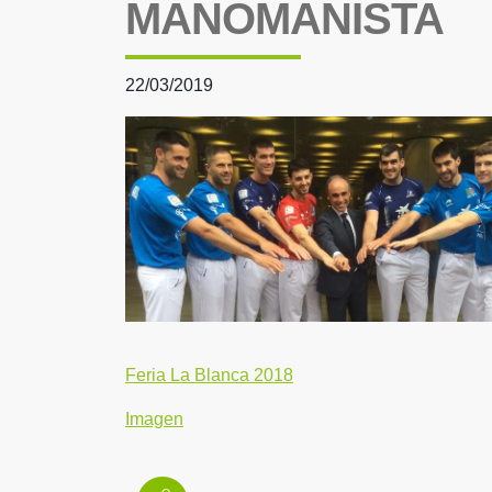
MANOMANISTA
22/03/2019
Feria La Blanca 2018
Imagen