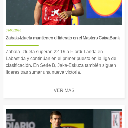
09/08/2026
Zabala-Iztueta mantienen el liderato en el Masters CaixaBank
Zabala-Iztueta superan 22-19 a Elordi-Landa en
Labastida y continúan en el primer puesto en la liga de
clasificación. En Serie B, Jaka-Eskuza también siguen
líderes tras sumar una nueva victoria.
VER MÁS