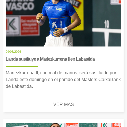
09/08/2026
Landa sustituye a Mariezkurrena II en Labastida
Mariezkurrena II, con mal de manos, será sustituido por
Landa este domingo en el partido del Masters CaixaBank
de Labastida.
VER MÁS