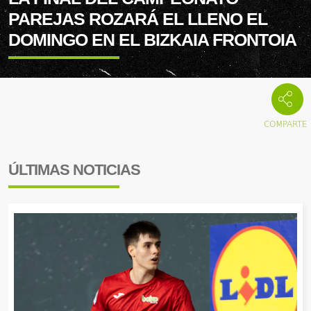
PAREJAS ROZARÁ EL LLENO EL
DOMINGO EN EL BIZKAIA FRONTOIA
ÚLTIMAS NOTICIAS