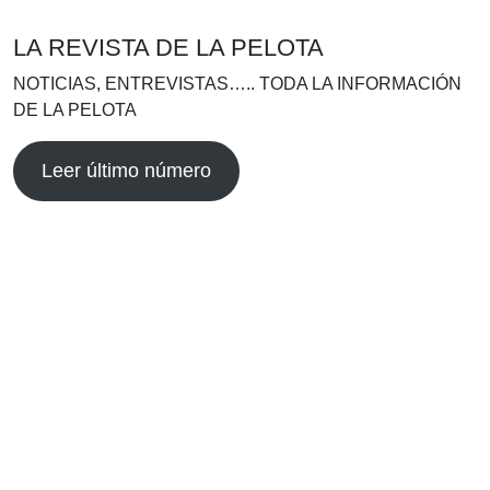
LA REVISTA DE LA PELOTA
NOTICIAS, ENTREVISTAS….. TODA LA INFORMACIÓN
DE LA PELOTA
Leer último número