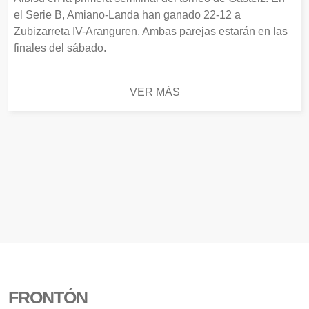
el Serie B, Amiano-Landa han ganado 22-12 a
Zubizarreta IV-Aranguren. Ambas parejas estarán en las
finales del sábado.
VER MÁS
FRONTÓN