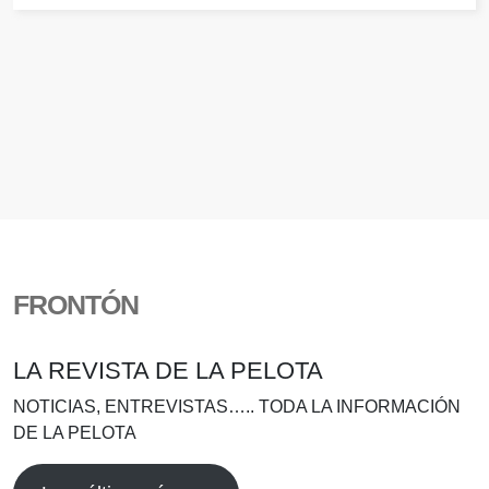
FRONTÓN
LA REVISTA DE LA PELOTA
NOTICIAS, ENTREVISTAS….. TODA LA INFORMACIÓN
DE LA PELOTA