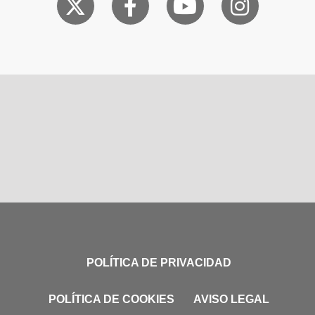
POLÍTICA DE PRIVACIDAD
POLÍTICA DE COOKIES
AVISO LEGAL