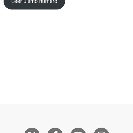
Leer último número