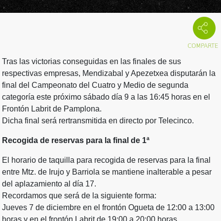
Tras las victorias conseguidas en las finales de sus
respectivas empresas, Mendizabal y Apezetxea disputarán la
final del Campeonato del Cuatro y Medio de segunda
categoría este próximo sábado día 9 a las 16:45 horas en el
Frontón Labrit de Pamplona.
Dicha final será rertransmitida en directo por Telecinco.
Recogida de reservas para la final de 1ª
El horario de taquilla para recogida de reservas para la final
entre Mtz. de Irujo y Barriola se mantiene inalterable a pesar
del aplazamiento al día 17.
Recordamos que será de la siguiente forma:
Jueves 7 de diciembre en el frontón Ogueta de 12:00 a 13:00
horas y en el frontón Labrit de 19:00 a 20:00 horas.