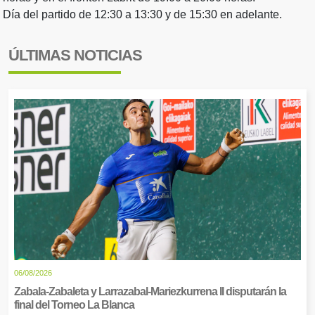
Día del partido de 12:30 a 13:30 y de 15:30 en adelante.
ÚLTIMAS NOTICIAS
06/08/2026
Zabala-Zabaleta y Larrazabal-Mariezkurrena II disputarán la
final del Torneo La Blanca