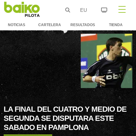
EU
NOTICIAS
CARTELERA
RESULTADOS
TIENDA
LA FINAL DEL CUATRO Y MEDIO DE
SEGUNDA SE DISPUTARA ESTE
SABADO EN PAMPLONA