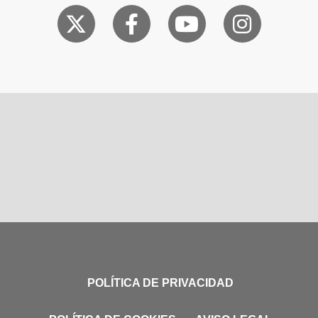
POLÍTICA DE PRIVACIDAD