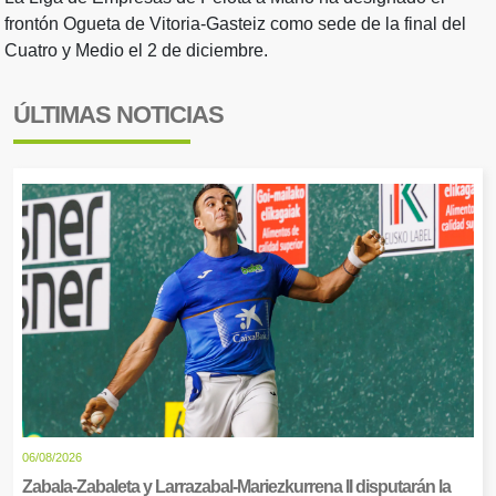
frontón Ogueta de Vitoria-Gasteiz como sede de la final del
Cuatro y Medio el 2 de diciembre.
ÚLTIMAS NOTICIAS
06/08/2026
Zabala-Zabaleta y Larrazabal-Mariezkurrena II disputarán la