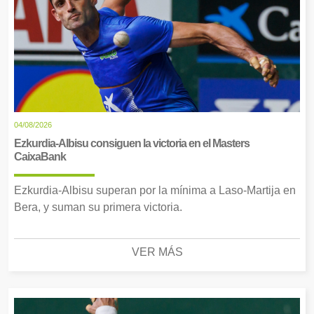
04/08/2026
Ezkurdia-Albisu consiguen la victoria en el Masters
CaixaBank
Ezkurdia-Albisu superan por la mínima a Laso-Martija en
Bera, y suman su primera victoria.
VER MÁS