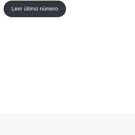
Leer último número