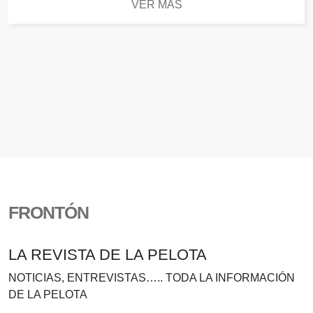
VER MÁS
FRONTÓN
LA REVISTA DE LA PELOTA
NOTICIAS, ENTREVISTAS….. TODA LA INFORMACIÓN
DE LA PELOTA