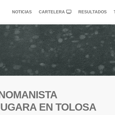
NOTICIAS
CARTELERA
RESULTADOS
ANOMANISTA
JUGARA EN TOLOSA