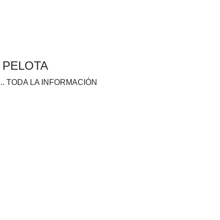
A PELOTA
.. TODA LA INFORMACIÓN