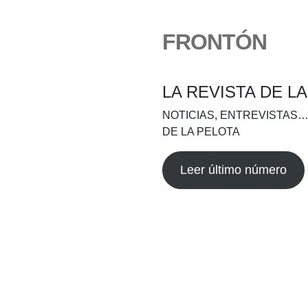
FRONTÓN
LA REVISTA DE L
NOTICIAS, ENTREVISTAS…
DE LA PELOTA
Leer último número