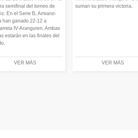
ra semifinal del torneo de
suman su primera victoria.
iz. En el Serie B, Amiano-
 han ganado 22-12 a
arreta IV-Aranguren. Ambas
as estarán en las finales del
o.
VER MÁS
VER MÁS