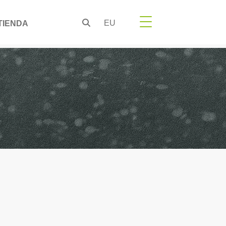
EU
TIENDA