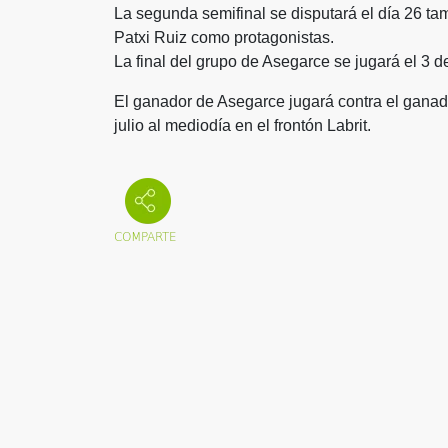
La segunda semifinal se disputará el día 26 tam
Patxi Ruiz como protagonistas.
La final del grupo de Asegarce se jugará el 3 de
El ganador de Asegarce jugará contra el ganado
julio al mediodía en el frontón Labrit.