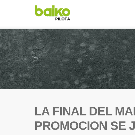
LA FINAL DEL M
PROMOCION SE 