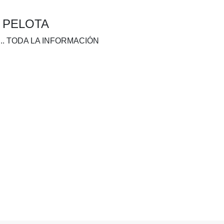
A PELOTA
.. TODA LA INFORMACIÓN