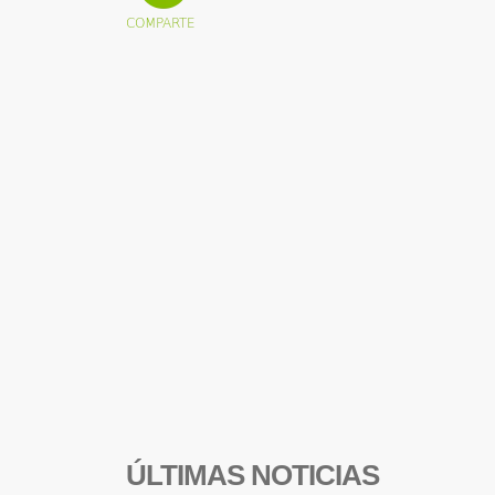
ÚLTIMAS NOTICIAS