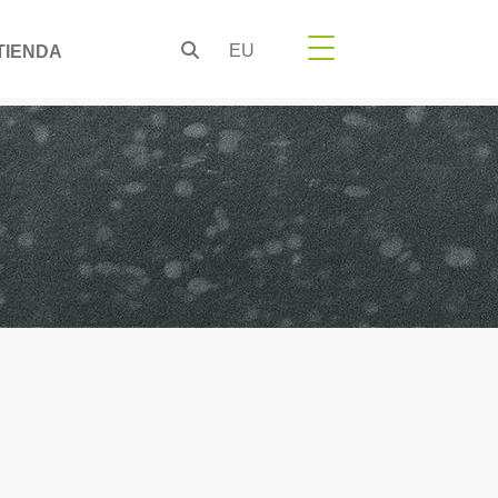
EU
TIENDA