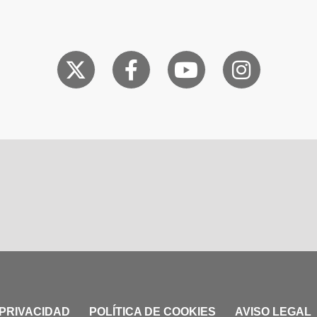
 PRIVACIDAD
POLÍTICA DE COOKIES
AVISO LEGAL