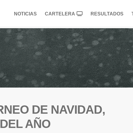
NOTICIAS
CARTELERA
RESULTADOS
RNEO DE NAVIDAD,
 DEL AÑO