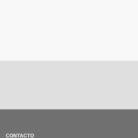
CONTACTO