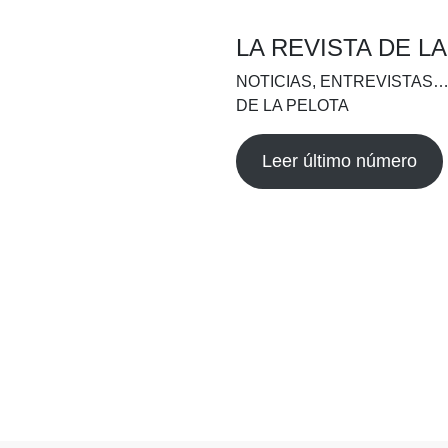
LA REVISTA DE L
NOTICIAS, ENTREVISTAS…
DE LA PELOTA
Leer último número