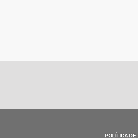
POLÍTICA DE