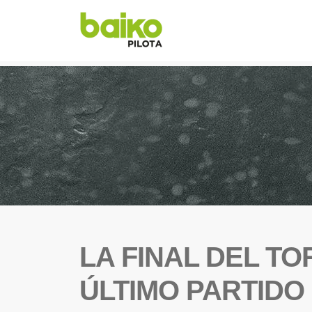
LA FINAL DEL TO
ÚLTIMO PARTIDO