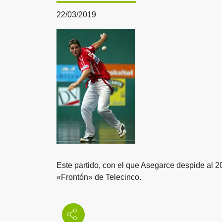
22/03/2019
Este partido, con el que Asegarce despide al 20
«Frontón» de Telecinco.