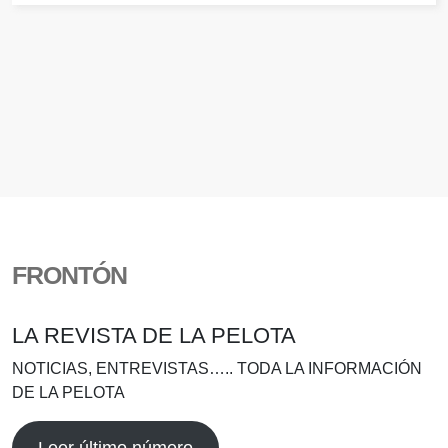
FRONTÓN
LA REVISTA DE LA PELOTA
NOTICIAS, ENTREVISTAS….. TODA LA INFORMACIÓN
DE LA PELOTA