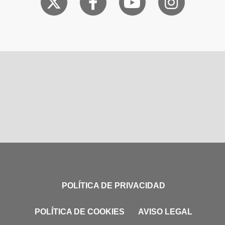
POLÍTICA DE PRIVACIDAD
POLÍTICA DE COOKIES
AVISO LEGAL