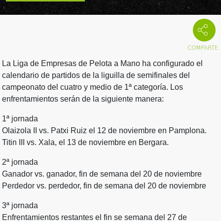
La Liga de Empresas de Pelota a Mano ha configurado el
calendario de partidos de la liguilla de semifinales del
campeonato del cuatro y medio de 1ª categoría. Los
enfrentamientos serán de la siguiente manera:
1ª jornada
Olaizola II vs. Patxi Ruiz el 12 de noviembre en Pamplona.
Titin III vs. Xala, el 13 de noviembre en Bergara.
2ª jornada
Ganador vs. ganador, fin de semana del 20 de noviembre
Perdedor vs. perdedor, fin de semana del 20 de noviembre
3ª jornada
Enfrentamientos restantes el fin se semana del 27 de