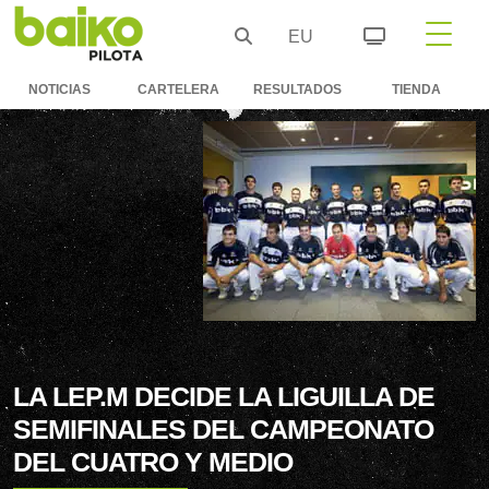
EU
NOTICIAS
CARTELERA
RESULTADOS
TIENDA
LA LEP.M DECIDE LA LIGUILLA DE
SEMIFINALES DEL CAMPEONATO
DEL CUATRO Y MEDIO