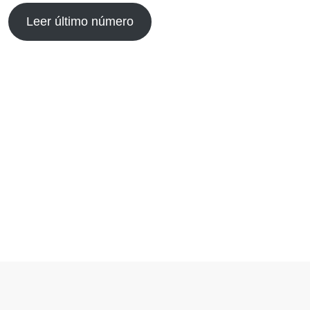
Leer último número