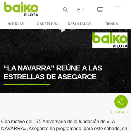
EU
NOTICIAS
CARTELERA
RESULTADOS
TIENDA
“LA NAVARRA” REÚNE A LAS
ESTRELLAS DE ASEGARCE
Con motivo del 175 Aniversario de la fundación de «LA
NAVARRA», Asegarce ha programado, para este sábado, en