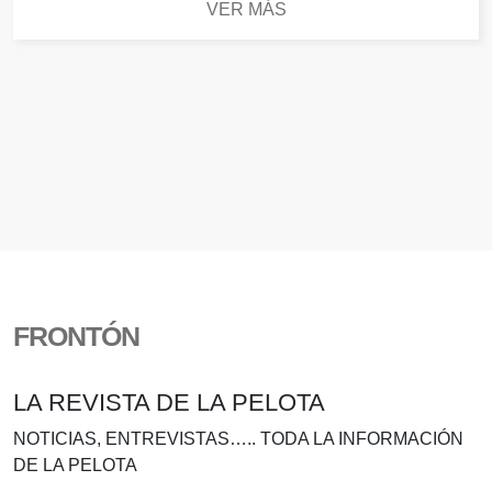
VER MÁS
FRONTÓN
LA REVISTA DE LA PELOTA
NOTICIAS, ENTREVISTAS….. TODA LA INFORMACIÓN
DE LA PELOTA