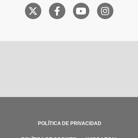
POLÍTICA DE PRIVACIDAD