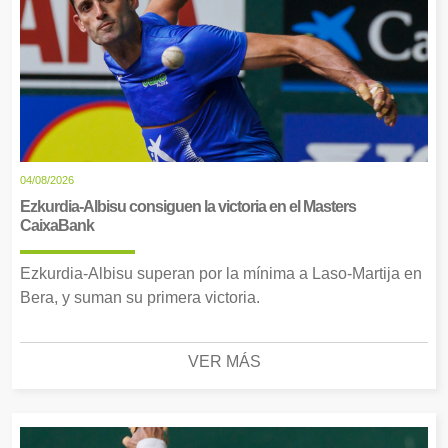
04/08/2026
Ezkurdia-Albisu consiguen la victoria en el Masters
CaixaBank
Ezkurdia-Albisu superan por la mínima a Laso-Martija en
Bera, y suman su primera victoria.
VER MÁS