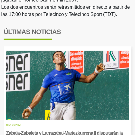
Los dos encuentros serán retrasmitidos en directo a partir de
las 17:00 horas por Telecinco y Telecinco Sport (TDT).
ÚLTIMAS NOTICIAS
06/08/2026
Zabala-Zabaleta y Larrazabal-Mariezkurrena II disputarán la