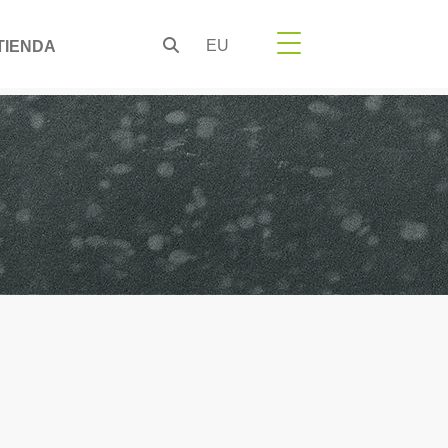
EU
TIENDA