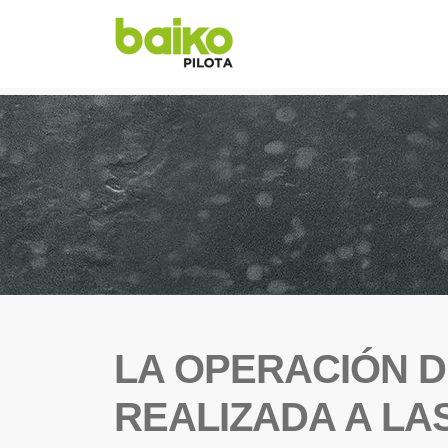
LA OPERACIÓN D
REALIZADA A LA