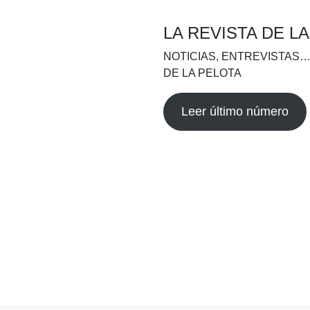
LA REVISTA DE L
NOTICIAS, ENTREVISTAS…
DE LA PELOTA
Leer último número