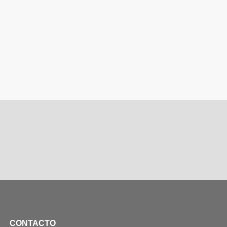
CONTACTO