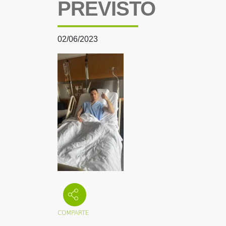
PREVISTO
02/06/2023