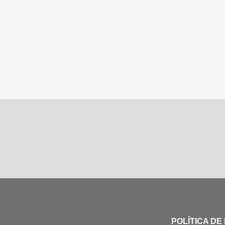
POLÍTICA DE