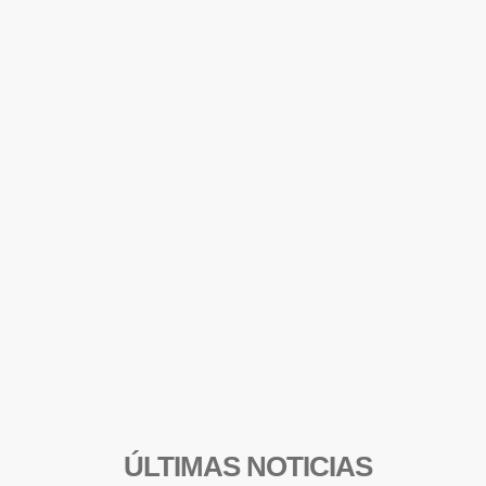
ÚLTIMAS NOTICIAS