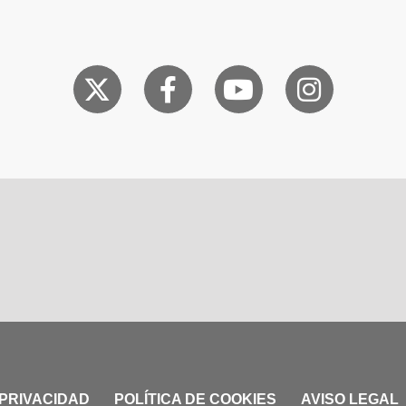
 PRIVACIDAD
POLÍTICA DE COOKIES
AVISO LEGAL