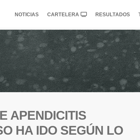
NOTICIAS
CARTELERA
RESULTADOS
E APENDICITIS
SO HA IDO SEGÚN LO