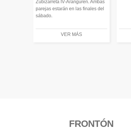
Zubizarreta IV-Aranguren. Ambas
parejas estarán en las finales del
sábado.
VER MÁS
FRONTÓN