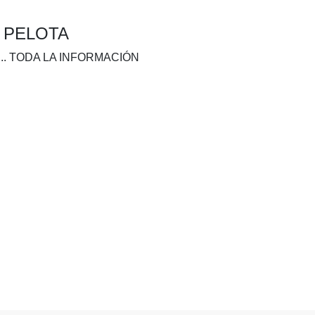
A PELOTA
.. TODA LA INFORMACIÓN