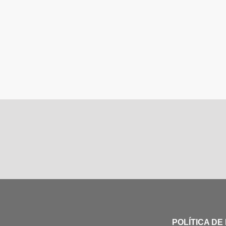
POLÍTICA DE