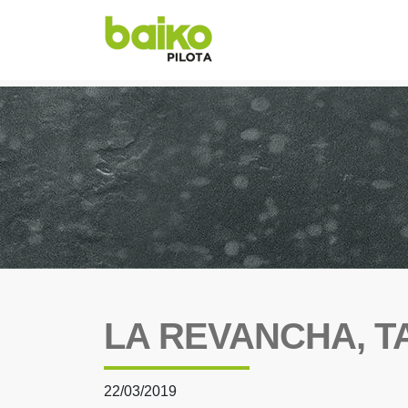
LA REVANCHA, T
22/03/2019