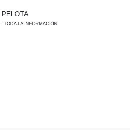
A PELOTA
.. TODA LA INFORMACIÓN