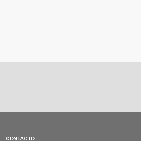
CONTACTO