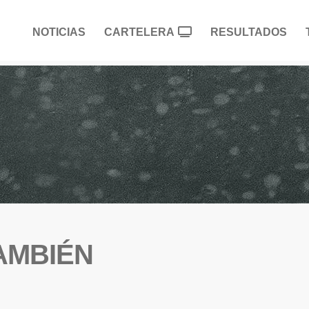
NOTICIAS
CARTELERA
RESULTADOS
AMBIÉN