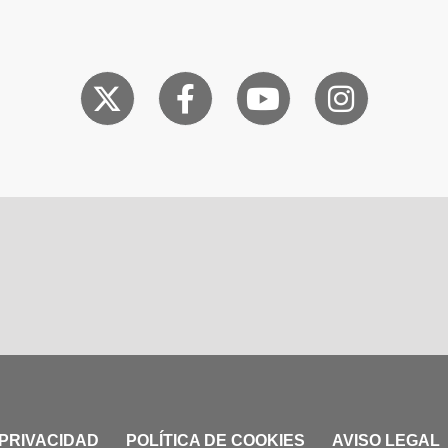
 PRIVACIDAD
POLÍTICA DE COOKIES
AVISO LEGAL