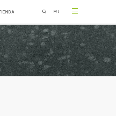
EU
TIENDA