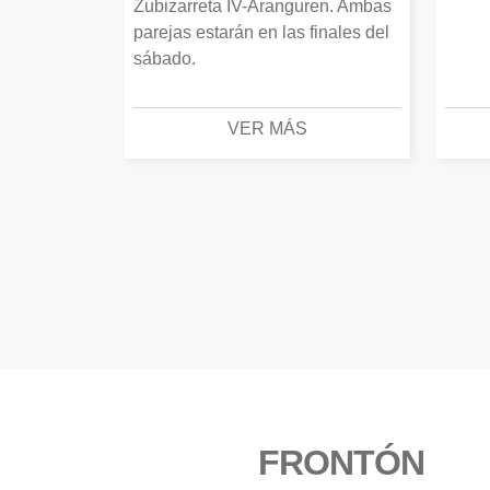
Zubizarreta IV-Aranguren. Ambas
parejas estarán en las finales del
sábado.
VER MÁS
FRONTÓN