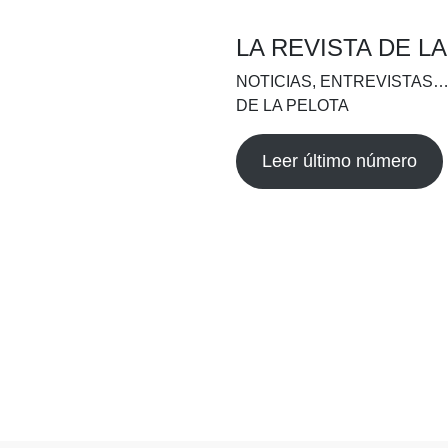
LA REVISTA DE L
NOTICIAS, ENTREVISTAS…
DE LA PELOTA
Leer último número