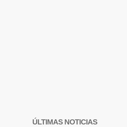
ÚLTIMAS NOTICIAS