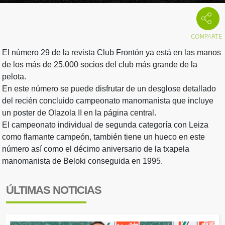
El número 29 de la revista Club Frontón ya está en las manos
de los más de 25.000 socios del club más grande de la
pelota.
En este número se puede disfrutar de un desglose detallado
del recién concluido campeonato manomanista que incluye
un poster de Olazola II en la página central.
El campeonato individual de segunda categoría con Leiza
como flamante campeón, también tiene un hueco en este
número así como el décimo aniversario de la txapela
manomanista de Beloki conseguida en 1995.
ÚLTIMAS NOTICIAS