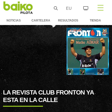
EU
NOTICIAS
CARTELERA
RESULTADOS
TIENDA
LA REVISTA CLUB FRONTON YA
ESTA EN LA CALLE