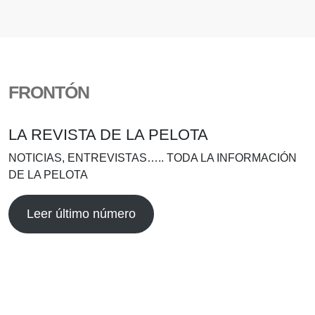
FRONTÓN
LA REVISTA DE LA PELOTA
NOTICIAS, ENTREVISTAS….. TODA LA INFORMACIÓN
DE LA PELOTA
Leer último número