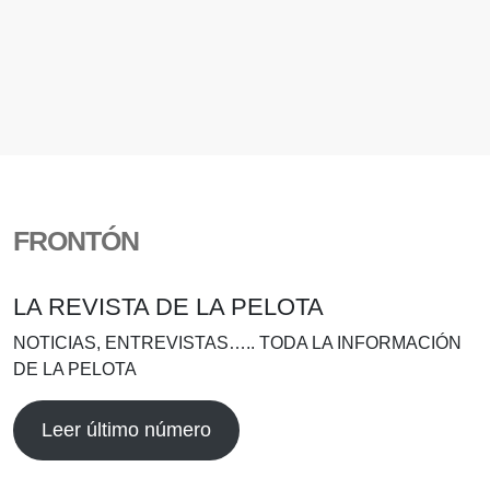
FRONTÓN
LA REVISTA DE LA PELOTA
NOTICIAS, ENTREVISTAS….. TODA LA INFORMACIÓN
DE LA PELOTA
Leer último número