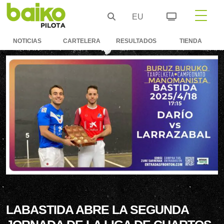
EU
NOTICIAS
CARTELERA
RESULTADOS
TIENDA
LABASTIDA ABRE LA SEGUNDA