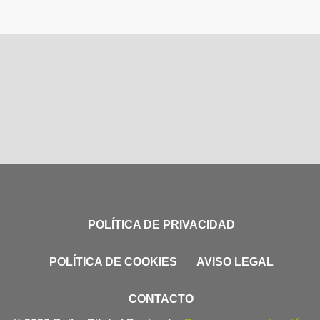
POLÍTICA DE PRIVACIDAD
POLÍTICA DE COOKIES
AVISO LEGAL
CONTACTO