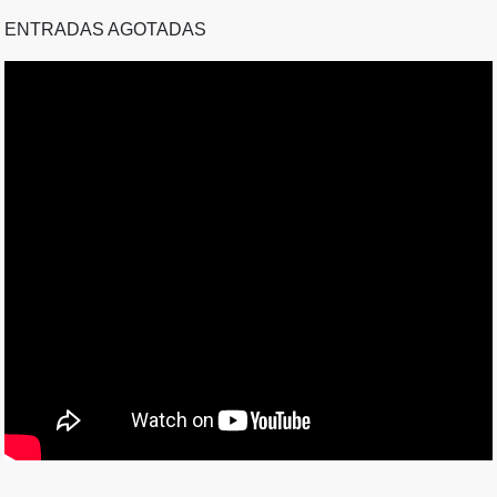
ENTRADAS AGOTADAS