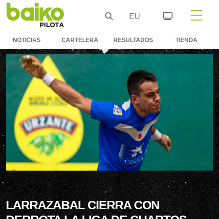
EU
NOTICIAS
CARTELERA
RESULTADOS
TIENDA
LARRAZABAL CIERRA CON