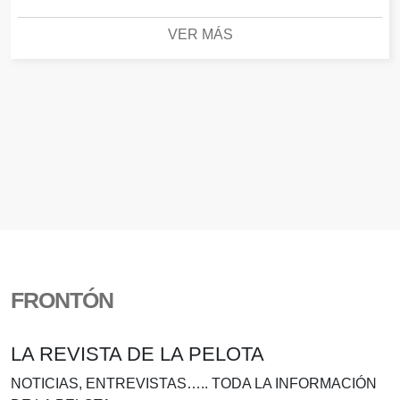
VER MÁS
FRONTÓN
LA REVISTA DE LA PELOTA
NOTICIAS, ENTREVISTAS….. TODA LA INFORMACIÓN