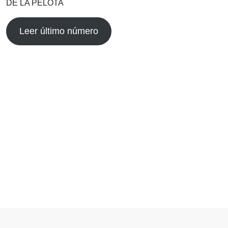
DE LA PELOTA
Leer último número