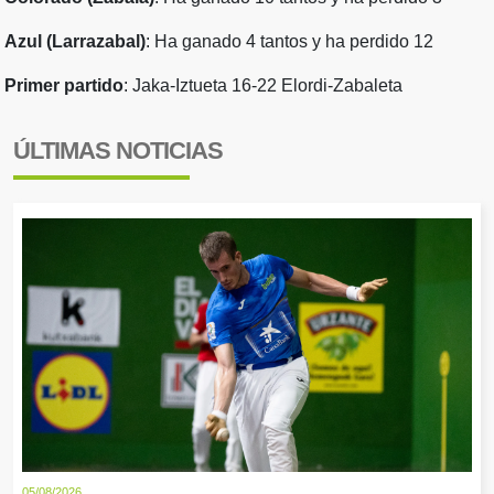
Azul (Larrazabal)
: Ha ganado 4 tantos y ha perdido 12
Primer partido
: Jaka-Iztueta 16-22 Elordi-Zabaleta
ÚLTIMAS NOTICIAS
05/08/2026