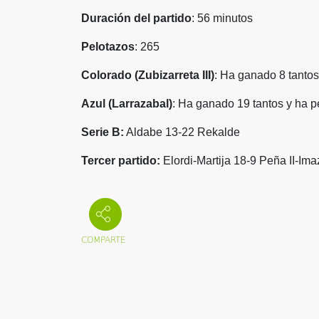
Duración del partido
: 56 minutos
Pelotazos
: 265
Colorado (Zubizarreta III)
: Ha ganado 8 tantos
Azul (Larrazabal)
: Ha ganado 19 tantos y ha p
Serie B:
Aldabe 13-22 Rekalde
Tercer partido:
Elordi-Martija 18-9 Peña II-Ima