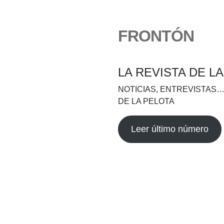
FRONTÓN
LA REVISTA DE L
NOTICIAS, ENTREVISTAS…
DE LA PELOTA
Leer último número