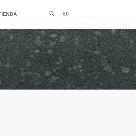
EU
TIENDA