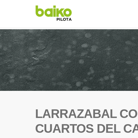
LARRAZABAL COM
CUARTOS DEL CA