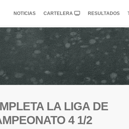
NOTICIAS
CARTELERA
RESULTADOS
PLETA LA LIGA DE
MPEONATO 4 1/2