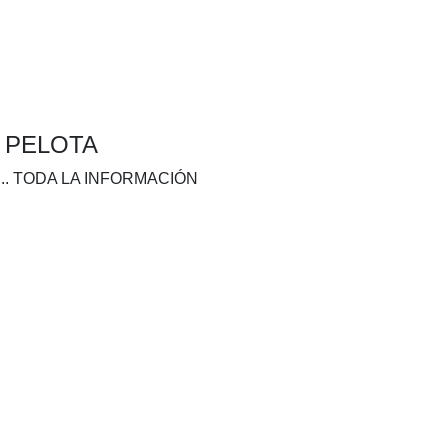
A PELOTA
.. TODA LA INFORMACIÓN