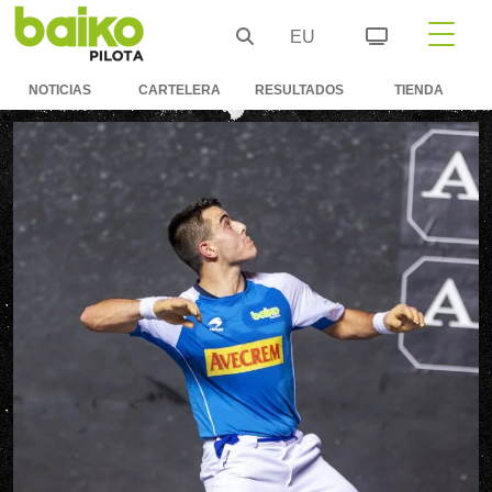
EU
NOTICIAS
CARTELERA
RESULTADOS
TIENDA