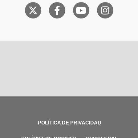
POLÍTICA DE PRIVACIDAD