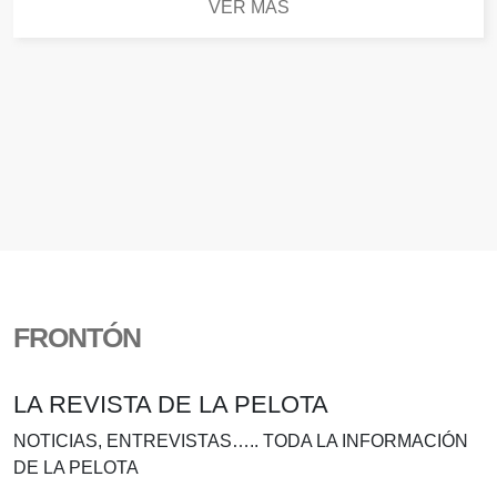
VER MÁS
FRONTÓN
LA REVISTA DE LA PELOTA
NOTICIAS, ENTREVISTAS….. TODA LA INFORMACIÓN
DE LA PELOTA