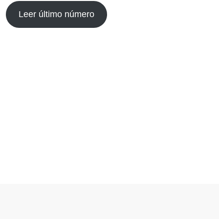
Leer último número