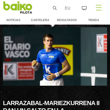
EU
NOTICIAS
CARTELERA
RESULTADOS
TIENDA
LARRAZABAL-MARIEZKURRENA II