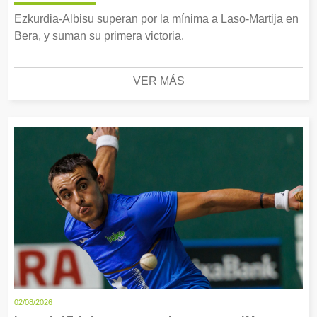
Ezkurdia-Albisu superan por la mínima a Laso-Martija en
Bera, y suman su primera victoria.
VER MÁS
02/08/2026