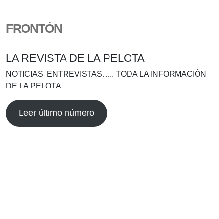
FRONTÓN
LA REVISTA DE LA PELOTA
NOTICIAS, ENTREVISTAS….. TODA LA INFORMACIÓN
DE LA PELOTA
Leer último número