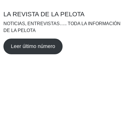
LA REVISTA DE LA PELOTA
NOTICIAS, ENTREVISTAS….. TODA LA INFORMACIÓN
DE LA PELOTA
Leer último número