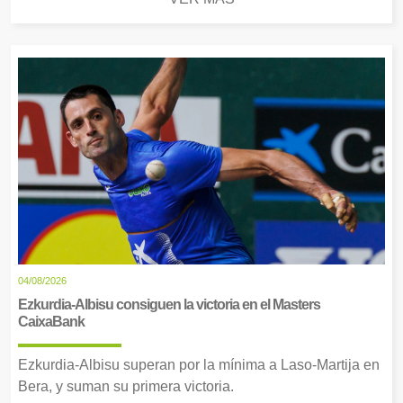
04/08/2026
Ezkurdia-Albisu consiguen la victoria en el Masters
CaixaBank
Ezkurdia-Albisu superan por la mínima a Laso-Martija en
Bera, y suman su primera victoria.