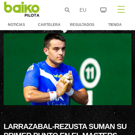
EU
NOTICIAS
CARTELERA
RESULTADOS
TIENDA
LARRAZABAL-REZUSTA SUMAN SU