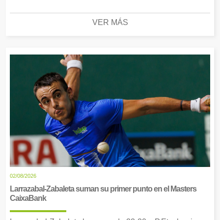
VER MÁS
02/08/2026
Larrazabal-Zabaleta suman su primer punto en el Masters
CaixaBank