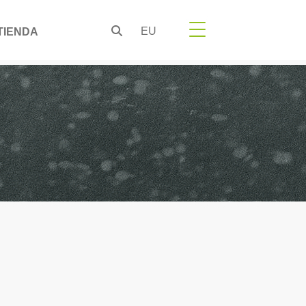
EU
TIENDA