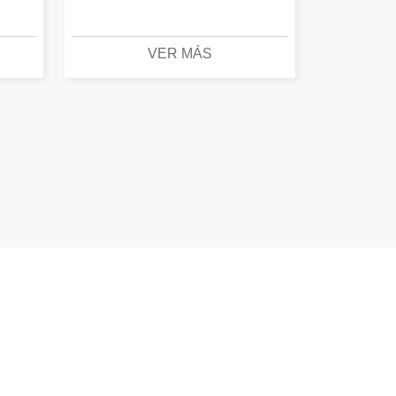
VER MÁS