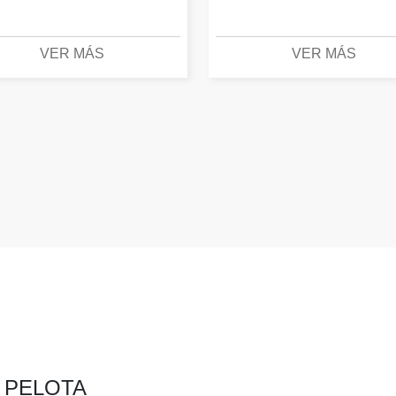
VER MÁS
VER MÁS
A PELOTA