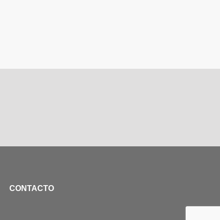
CONTACTO