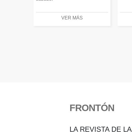
VER MÁS
FRONTÓN
LA REVISTA DE L