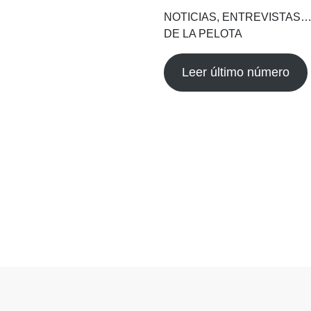
NOTICIAS, ENTREVISTAS…
DE LA PELOTA
Leer último número