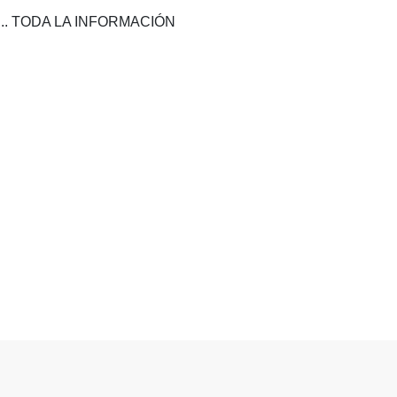
.. TODA LA INFORMACIÓN