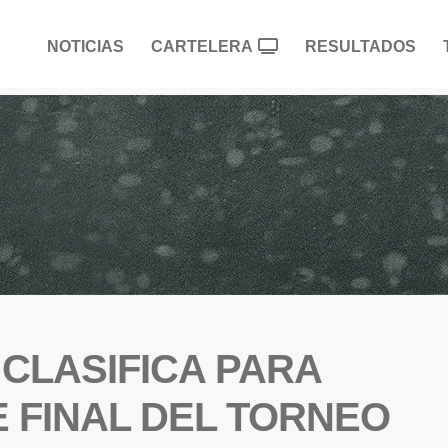
NOTICIAS
CARTELERA
RESULTADOS
CLASIFICA PARA
 FINAL DEL TORNEO