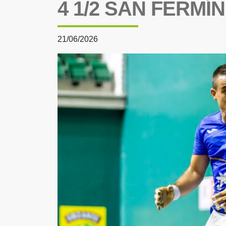
4 1/2 SAN FERMÍN
21/06/2026