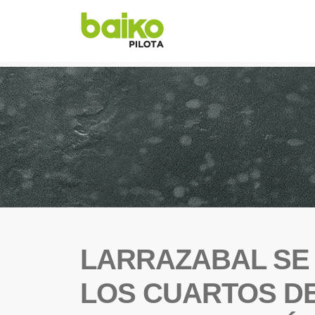
LARRAZABAL SE 
LOS CUARTOS DE