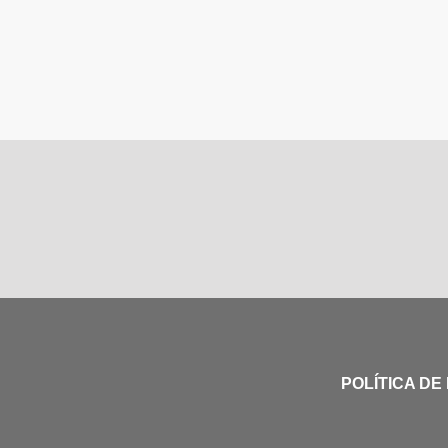
POLÍTICA DE