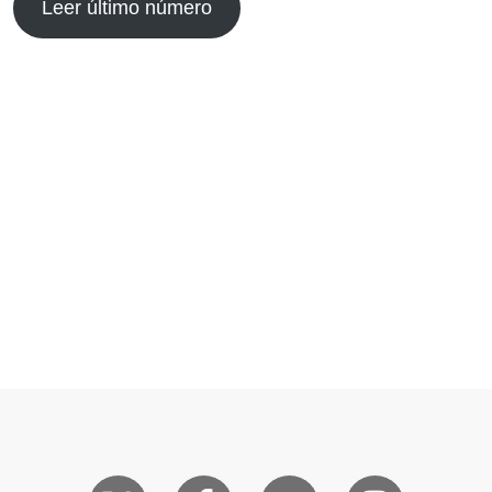
Leer último número