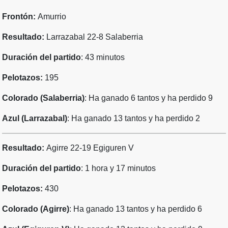
Frontón:
Amurrio
Resultado:
Larrazabal 22-8 Salaberria
Duración del partido
: 43 minutos
Pelotazos:
195
Colorado (Salaberria)
: Ha ganado 6 tantos y ha perdido 9
Azul (Larrazabal)
: Ha ganado 13 tantos y ha perdido 2
Resultado:
Agirre 22-19 Egiguren V
Duración del partido
: 1 hora y 17 minutos
Pelotazos:
430
Colorado (Agirre)
: Ha ganado 13 tantos y ha perdido 6