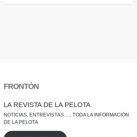
FRONTÓN
LA REVISTA DE LA PELOTA
NOTICIAS, ENTREVISTAS….. TODA LA INFORMACIÓN
DE LA PELOTA