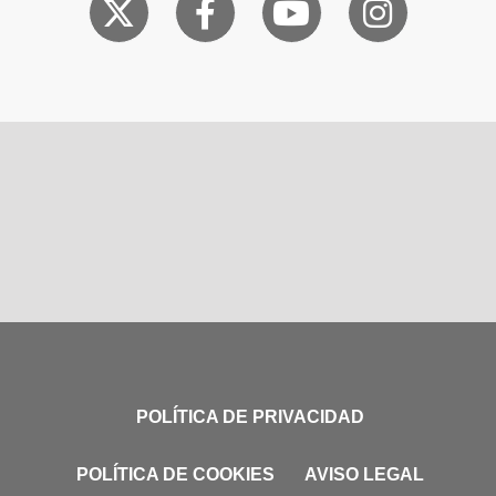
POLÍTICA DE PRIVACIDAD
POLÍTICA DE COOKIES
AVISO LEGAL