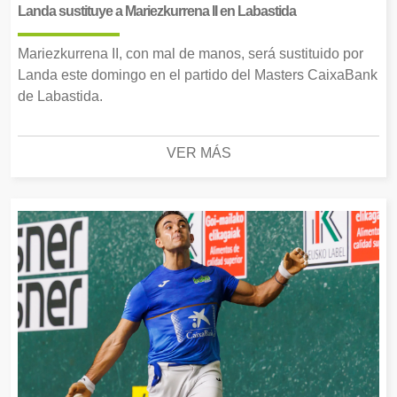
Landa sustituye a Mariezkurrena II en Labastida
Mariezkurrena II, con mal de manos, será sustituido por
Landa este domingo en el partido del Masters CaixaBank
de Labastida.
VER MÁS