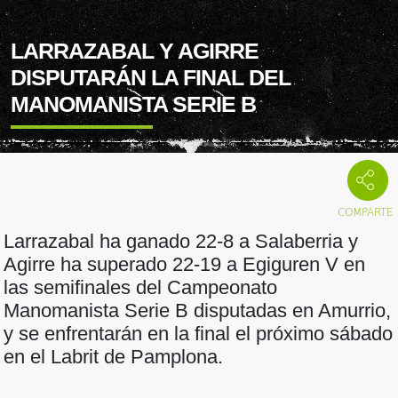
LARRAZABAL Y AGIRRE
DISPUTARÁN LA FINAL DEL
MANOMANISTA SERIE B
Larrazabal ha ganado 22-8 a Salaberria y
Agirre ha superado 22-19 a Egiguren V en
las semifinales del Campeonato
Manomanista Serie B disputadas en Amurrio,
y se enfrentarán en la final el próximo sábado
en el Labrit de Pamplona.