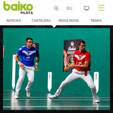
EU
NOTICIAS
CARTELERA
RESULTADOS
TIENDA