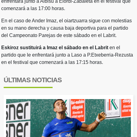
enfrentará junto a Albisu a Elordi-Zabaleta en el festival que
comenzará a las 17:00 horas.
En el caso de Ander Imaz, el oiartzuarra sigue con molestias
en su mano derecha y causa baja deportiva para el partido
del Campeonato Parejas de este sábado en el Labrit.
Eskiroz sustituirá a Imaz el sábado en el Labrit
en el
partido que le enfrentará junto a Laso a P.Etxeberria-Rezusta
en el festival que comenzará a las 17:15 horas.
ÚLTIMAS NOTICIAS