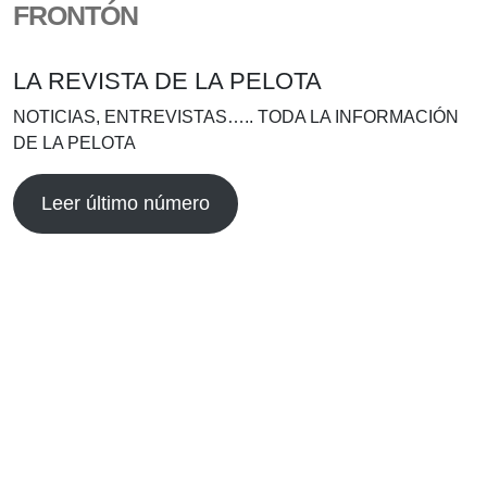
FRONTÓN
LA REVISTA DE LA PELOTA
NOTICIAS, ENTREVISTAS….. TODA LA INFORMACIÓN
DE LA PELOTA
Leer último número