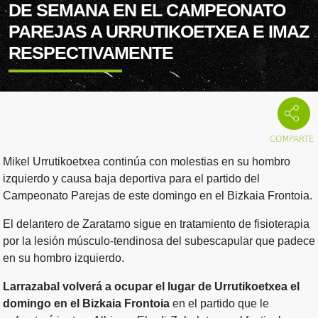
DE SEMANA EN EL CAMPEONATO
PAREJAS A URRUTIKOETXEA E IMAZ
RESPECTIVAMENTE
Mikel Urrutikoetxea continúa con molestias en su hombro
izquierdo y causa baja deportiva para el partido del
Campeonato Parejas de este domingo en el Bizkaia Frontoia.
El delantero de Zaratamo sigue en tratamiento de fisioterapia
por la lesión músculo-tendinosa del subescapular que padece
en su hombro izquierdo.
Larrazabal volverá a ocupar el lugar de Urrutikoetxea el
domingo en el Bizkaia Frontoia
en el partido que le