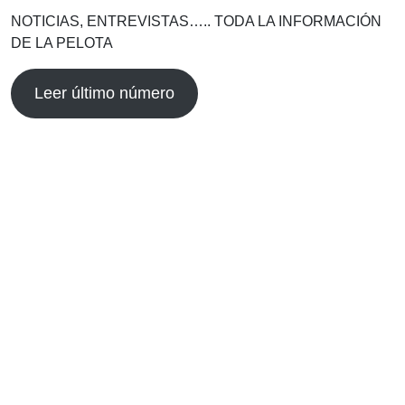
NOTICIAS, ENTREVISTAS….. TODA LA INFORMACIÓN
DE LA PELOTA
Leer último número