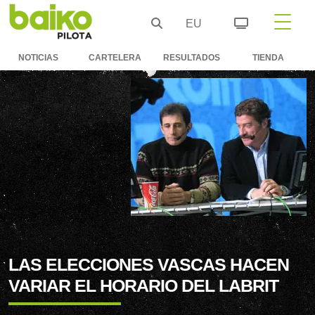
EU
NOTICIAS
CARTELERA
RESULTADOS
TIENDA
LAS ELECCIONES VASCAS HACEN
VARIAR EL HORARIO DEL LABRIT