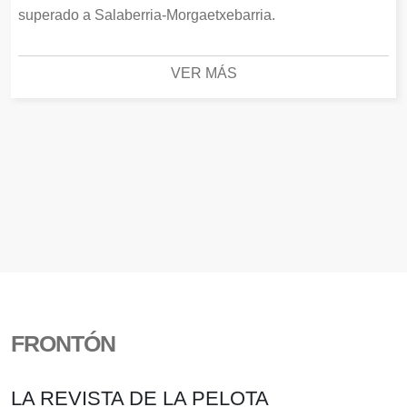
superado a Salaberria-Morgaetxebarria.
VER MÁS
FRONTÓN
LA REVISTA DE LA PELOTA