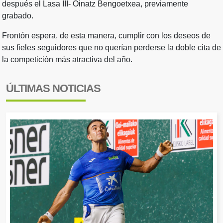
después el Lasa III- Oinatz Bengoetxea, previamente
grabado.
Frontón espera, de esta manera, cumplir con los deseos de
sus fieles seguidores que no querían perderse la doble cita de
la competición más atractiva del año.
ÚLTIMAS NOTICIAS