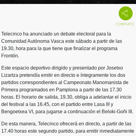
Telecinco ha anunciado un debate electoral para la
Comunidad Autónoma Vasca este sábado a partir de las
19.30, hora para la que tiene que finalizar el programa
Frontón.
Este espacio deportivo dirigido y presentado por Josetxo
Lizartza pretendía emitir en directo e íntegramente los dos
partidos correspondientes al Campeonato Manomanista de
Primera programados en Pamplona a partir de las 17.30
horas. El horario de salida, 19.30, obliga a adelantar el inicio
del festival a las 16.45, con el partido entre Lasa III y
Bengoetxea VI, para jugarse a continuación el Beloki-Goñi III.
De esta manera, Telecinco ofrecerá en directo, a partir de las
17.40 horas este segundo partido, para emitir inmediatamente