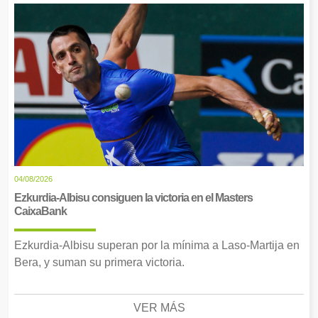
04/08/2026
Ezkurdia-Albisu consiguen la victoria en el Masters
CaixaBank
Ezkurdia-Albisu superan por la mínima a Laso-Martija en
Bera, y suman su primera victoria.
VER MÁS