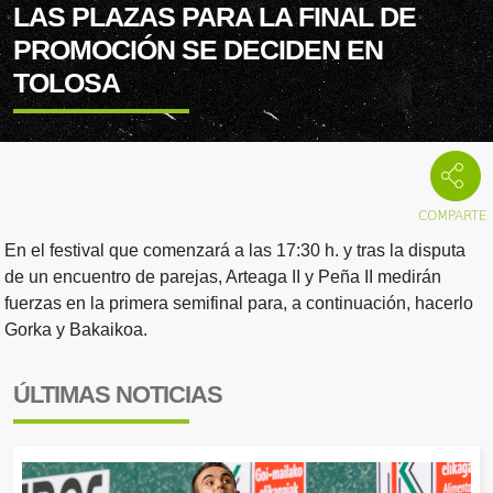
LAS PLAZAS PARA LA FINAL DE
PROMOCIÓN SE DECIDEN EN
TOLOSA
En el festival que comenzará a las 17:30 h. y tras la disputa
de un encuentro de parejas, Arteaga II y Peña II medirán
fuerzas en la primera semifinal para, a continuación, hacerlo
Gorka y Bakaikoa.
ÚLTIMAS NOTICIAS