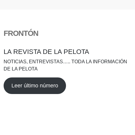
FRONTÓN
LA REVISTA DE LA PELOTA
NOTICIAS, ENTREVISTAS….. TODA LA INFORMACIÓN
DE LA PELOTA
Leer último número