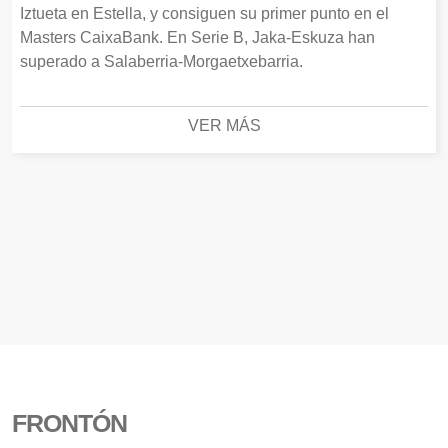
Iztueta en Estella, y consiguen su primer punto en el
Masters CaixaBank. En Serie B, Jaka-Eskuza han
superado a Salaberria-Morgaetxebarria.
VER MÁS
FRONTÓN