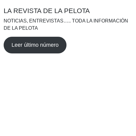
LA REVISTA DE LA PELOTA
NOTICIAS, ENTREVISTAS….. TODA LA INFORMACIÓN
DE LA PELOTA
Leer último número