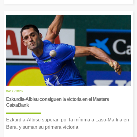
04/08/2026
Ezkurdia-Albisu consiguen la victoria en el Masters
CaixaBank
Ezkurdia-Albisu superan por la mínima a Laso-Martija en
Bera, y suman su primera victoria.