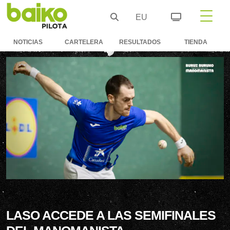
EU
NOTICIAS
CARTELERA
RESULTADOS
TIENDA
LASO ACCEDE A LAS SEMIFINALES