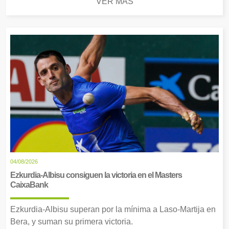
VER MÁS
04/08/2026
Ezkurdia-Albisu consiguen la victoria en el Masters
CaixaBank
Ezkurdia-Albisu superan por la mínima a Laso-Martija en
Bera, y suman su primera victoria.