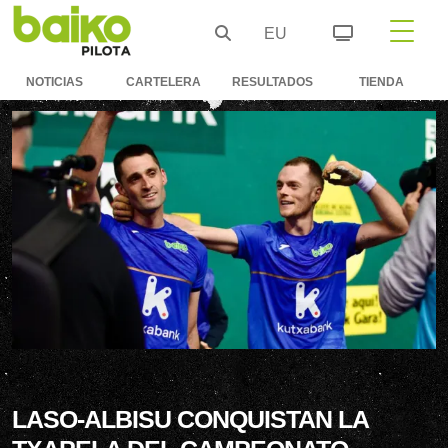
EU
NOTICIAS
CARTELERA
RESULTADOS
TIENDA
LASO-ALBISU CONQUISTAN LA