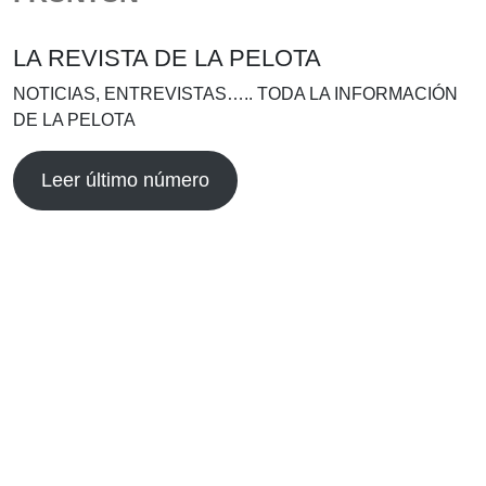
LA REVISTA DE LA PELOTA
NOTICIAS, ENTREVISTAS….. TODA LA INFORMACIÓN
DE LA PELOTA
Leer último número