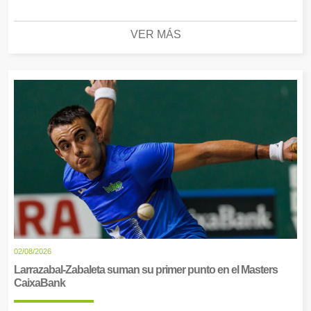
VER MÁS
02/08/2026
Larrazabal-Zabaleta suman su primer punto en el Masters
CaixaBank