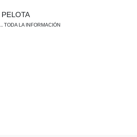
A PELOTA
.. TODA LA INFORMACIÓN