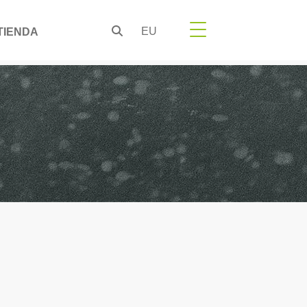
EU
TIENDA