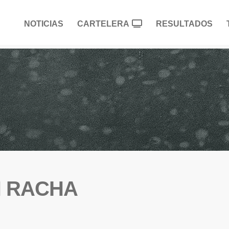
NOTICIAS
CARTELERA
RESULTADOS
N RACHA