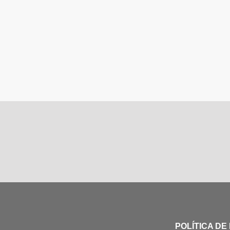
POLÍTICA DE