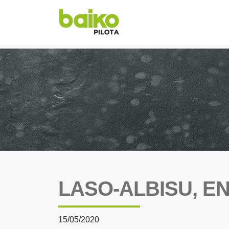
LASO-ALBISU, E
15/05/2020