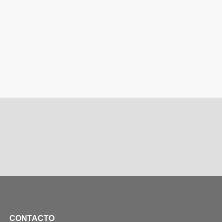
CONTACTO