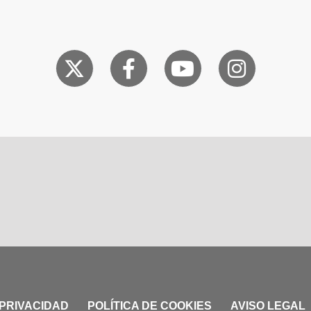
 PRIVACIDAD
POLÍTICA DE COOKIES
AVISO LEGAL