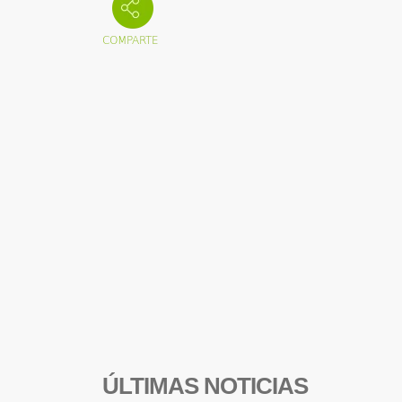
ÚLTIMAS NOTICIAS