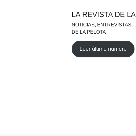
LA REVISTA DE L
NOTICIAS, ENTREVISTAS…
DE LA PELOTA
Leer último número