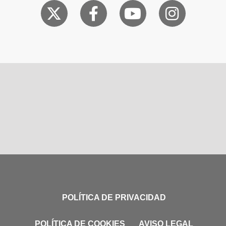
POLÍTICA DE PRIVACIDAD
POLÍTICA DE COOKIES
AVISO LEGAL