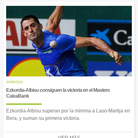
04/08/2026
Ezkurdia-Albisu consiguen la victoria en el Masters
CaixaBank
Ezkurdia-Albisu superan por la mínima a Laso-Martija en
Bera, y suman su primera victoria.
VER MÁS