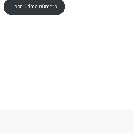
Leer último número