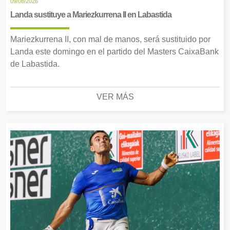
09/08/2026
Landa sustituye a Mariezkurrena II en Labastida
Mariezkurrena II, con mal de manos, será sustituido por
Landa este domingo en el partido del Masters CaixaBank
de Labastida.
VER MÁS