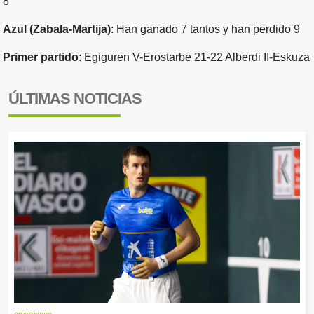
8
Azul (Zabala-Martija)
: Han ganado 7 tantos y han perdido 9
Primer partido
: Egiguren V-Erostarbe 21-22 Alberdi II-Eskuza
ÚLTIMAS NOTICIAS