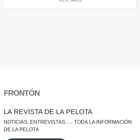
FRONTÓN
LA REVISTA DE LA PELOTA
NOTICIAS, ENTREVISTAS….. TODA LA INFORMACIÓN
DE LA PELOTA