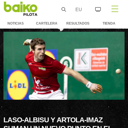
EU
NOTICIAS
CARTELERA
RESULTADOS
TIENDA
LASO-ALBISU Y ARTOLA-IMAZ