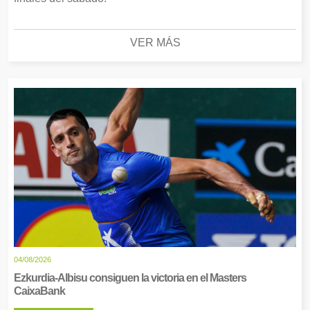
VER MÁS
04/08/2026
Ezkurdia-Albisu consiguen la victoria en el Masters
CaixaBank