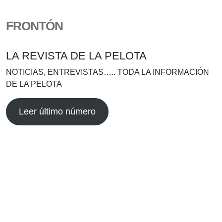
FRONTÓN
LA REVISTA DE LA PELOTA
NOTICIAS, ENTREVISTAS….. TODA LA INFORMACIÓN
DE LA PELOTA
Leer último número