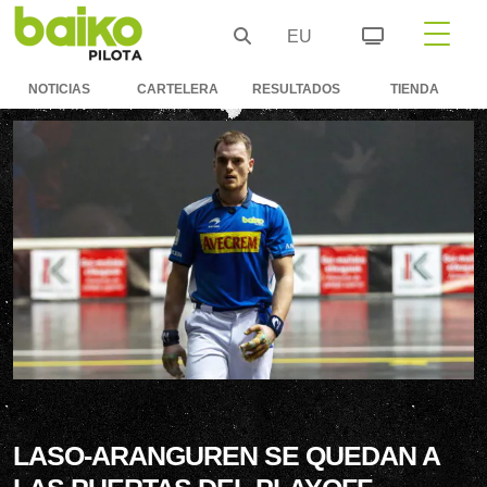
EU
NOTICIAS
CARTELERA
RESULTADOS
TIENDA
LASO-ARANGUREN SE QUEDAN A