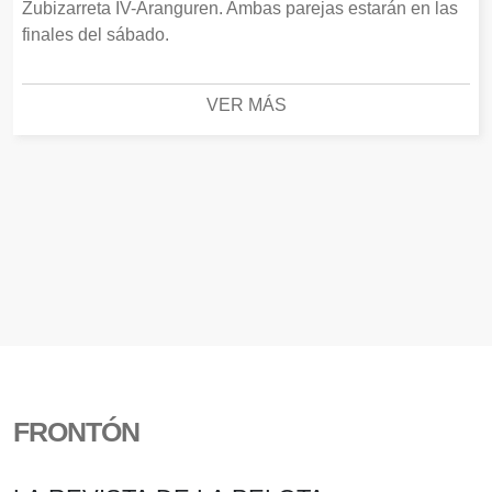
Zubizarreta IV-Aranguren. Ambas parejas estarán en las
finales del sábado.
VER MÁS
FRONTÓN