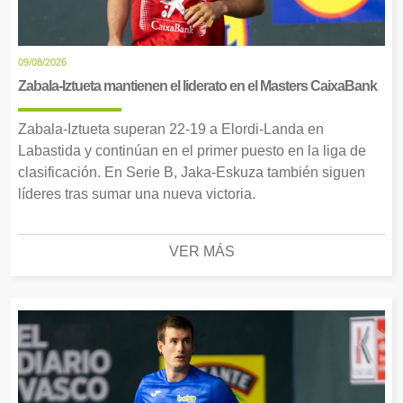
09/08/2026
Zabala-Iztueta mantienen el liderato en el Masters CaixaBank
Zabala-Iztueta superan 22-19 a Elordi-Landa en
Labastida y continúan en el primer puesto en la liga de
clasificación. En Serie B, Jaka-Eskuza también siguen
líderes tras sumar una nueva victoria.
VER MÁS