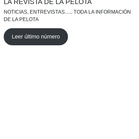
LA REVISTA DE LA PELOTA
NOTICIAS, ENTREVISTAS….. TODA LA INFORMACIÓN
DE LA PELOTA
Leer último número