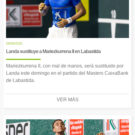
09/08/2026
Landa sustituye a Mariezkurrena II en Labastida
Mariezkurrena II, con mal de manos, será sustituido por
Landa este domingo en el partido del Masters CaixaBank
de Labastida.
VER MÁS