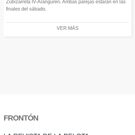
Zubizarreta IV-Aranguren. Ambas parejas estarán en las
finales del sábado.
VER MÁS
FRONTÓN