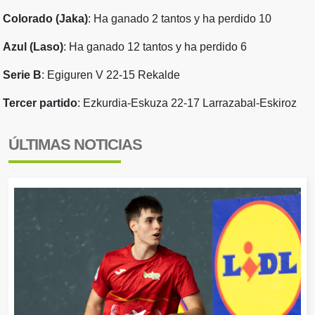
Colorado (Jaka)
: Ha ganado 2 tantos y ha perdido 10
Azul (Laso)
: Ha ganado 12 tantos y ha perdido 6
Serie B
: Egiguren V 22-15 Rekalde
Tercer partido
: Ezkurdia-Eskuza 22-17 Larrazabal-Eskiroz
ÚLTIMAS NOTICIAS