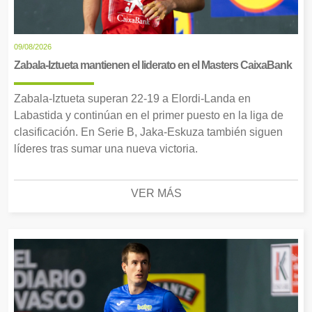
09/08/2026
Zabala-Iztueta mantienen el liderato en el Masters CaixaBank
Zabala-Iztueta superan 22-19 a Elordi-Landa en
Labastida y continúan en el primer puesto en la liga de
clasificación. En Serie B, Jaka-Eskuza también siguen
líderes tras sumar una nueva victoria.
VER MÁS