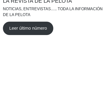
LA REVISTA DE LA PELOTA
NOTICIAS, ENTREVISTAS….. TODA LA INFORMACIÓN
DE LA PELOTA
Leer último número