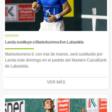
09/08/2026
Landa sustituye a Mariezkurrena II en Labastida
Mariezkurrena II, con mal de manos, será sustituido por
Landa este domingo en el partido del Masters CaixaBank
de Labastida.
VER MÁS