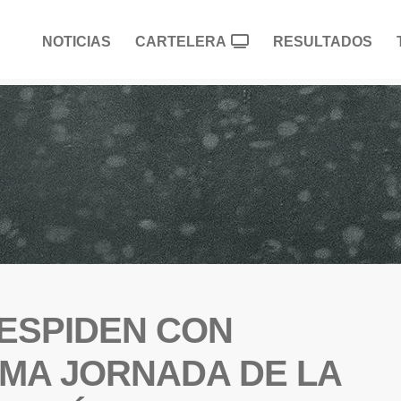
NOTICIAS
CARTELERA
RESULTADOS
ESPIDEN CON
TIMA JORNADA DE LA