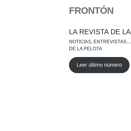
FRONTÓN
LA REVISTA DE L
NOTICIAS, ENTREVISTAS…
DE LA PELOTA
Leer último número