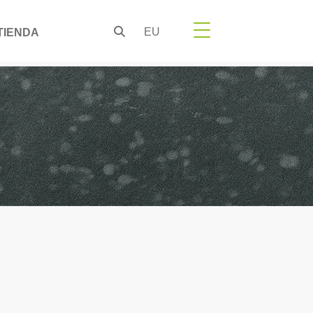
EU
TIENDA