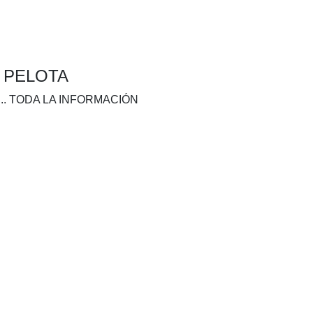
A PELOTA
.. TODA LA INFORMACIÓN