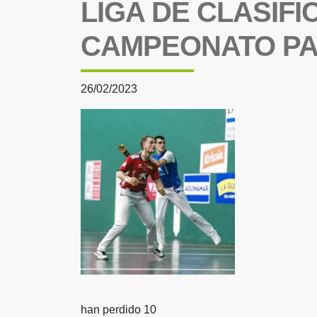
LIGA DE CLASIFI
CAMPEONATO PAR
26/02/2023
han perdido 10