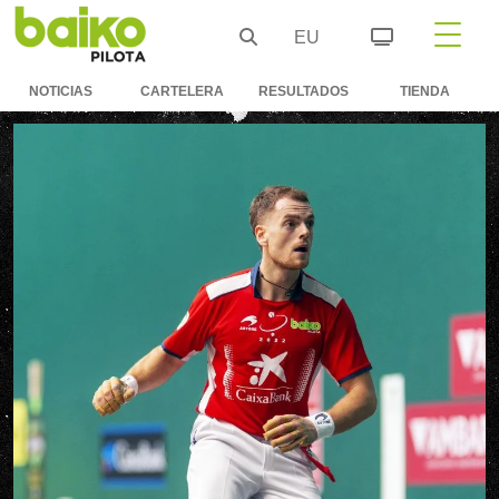
EU
NOTICIAS
CARTELERA
RESULTADOS
TIENDA