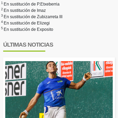
1
En sustitución de P.Etxeberria
2
En sustitución de Imaz
3
En sustitución de Zubizarreta III
4
En sustitución de Elizegi
5
En sustitución de Exposito
ÚLTIMAS NOTICIAS