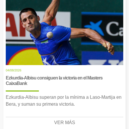
04/08/2026
Ezkurdia-Albisu consiguen la victoria en el Masters
CaixaBank
Ezkurdia-Albisu superan por la mínima a Laso-Martija en
Bera, y suman su primera victoria.
VER MÁS