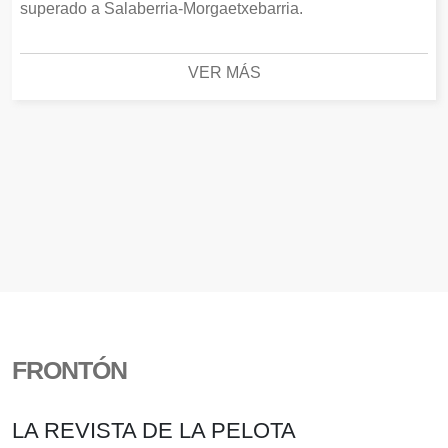
superado a Salaberria-Morgaetxebarria.
VER MÁS
FRONTÓN
LA REVISTA DE LA PELOTA