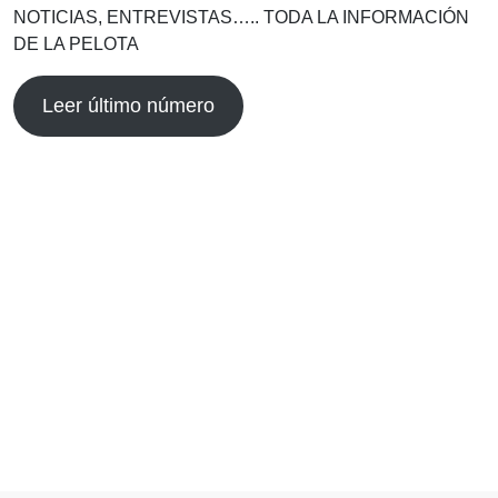
NOTICIAS, ENTREVISTAS….. TODA LA INFORMACIÓN
DE LA PELOTA
Leer último número