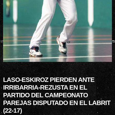
LASO-ESKIROZ PIERDEN ANTE
IRRIBARRIA-REZUSTA EN EL
PARTIDO DEL CAMPEONATO
PAREJAS DISPUTADO EN EL LABRIT
(22-17)