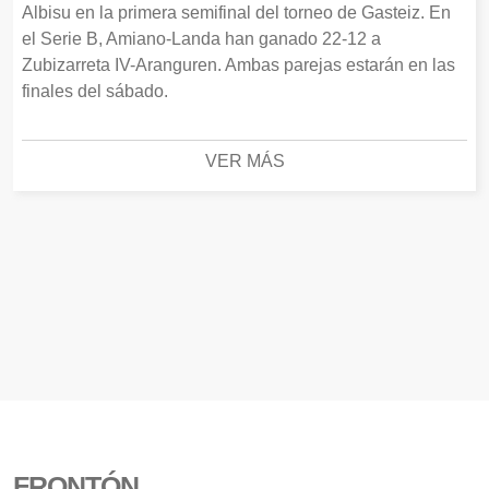
Albisu en la primera semifinal del torneo de Gasteiz. En
el Serie B, Amiano-Landa han ganado 22-12 a
Zubizarreta IV-Aranguren. Ambas parejas estarán en las
finales del sábado.
VER MÁS
FRONTÓN