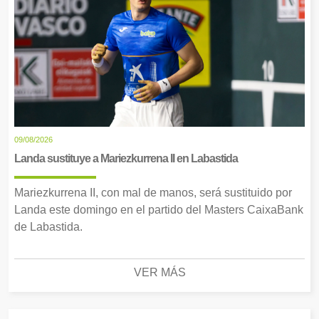
09/08/2026
Landa sustituye a Mariezkurrena II en Labastida
Mariezkurrena II, con mal de manos, será sustituido por
Landa este domingo en el partido del Masters CaixaBank
de Labastida.
VER MÁS