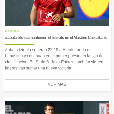
09/08/2026
Zabala-Iztueta mantienen el liderato en el Masters CaixaBank
Zabala-Iztueta superan 22-19 a Elordi-Landa en
Labastida y continúan en el primer puesto en la liga de
clasificación. En Serie B, Jaka-Eskuza también siguen
líderes tras sumar una nueva victoria.
VER MÁS