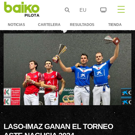
EU
NOTICIAS
CARTELERA
RESULTADOS
TIENDA
LASO-IMAZ GANAN EL TORNEO