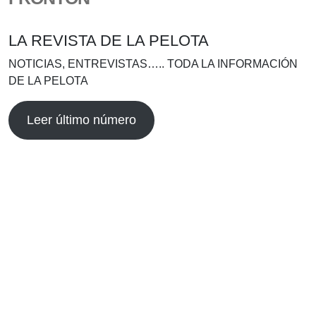
LA REVISTA DE LA PELOTA
NOTICIAS, ENTREVISTAS….. TODA LA INFORMACIÓN
DE LA PELOTA
Leer último número