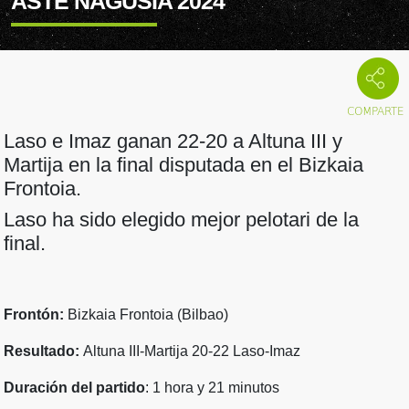
ASTE NAGUSIA 2024
Laso e Imaz ganan 22-20 a Altuna III y
Martija en la final disputada en el Bizkaia
Frontoia.
Laso ha sido elegido mejor pelotari de la
final.
Frontón:
Bizkaia Frontoia (Bilbao)
Resultado:
Altuna III-Martija 20-22 Laso-Imaz
Duración del partido
: 1 hora y 21 minutos