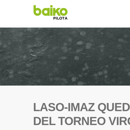
LASO-IMAZ QUE
DEL TORNEO VI