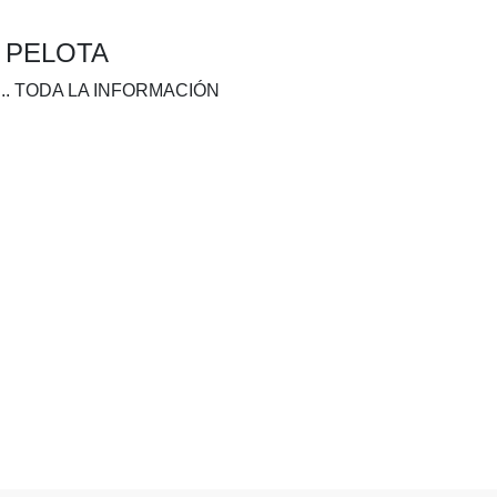
A PELOTA
.. TODA LA INFORMACIÓN