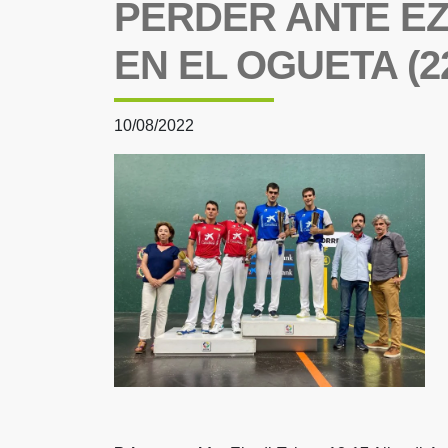
PERDER ANTE E
EN EL OGUETA (22
10/08/2022