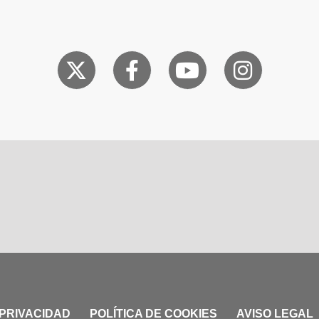
 PRIVACIDAD
POLÍTICA DE COOKIES
AVISO LEGAL