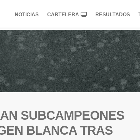
NOTICIAS
CARTELERA
RESULTADOS
DAN SUBCAMPEONES
RGEN BLANCA TRAS