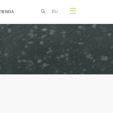
EU
TIENDA