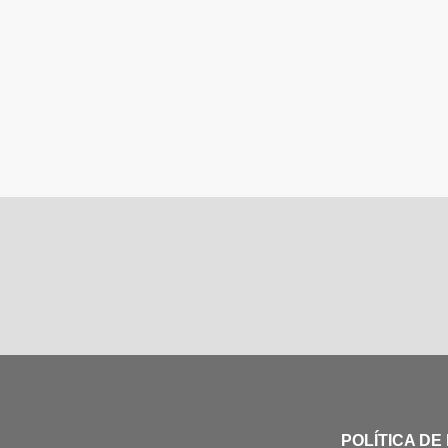
POLÍTICA DE