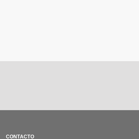
CONTACTO