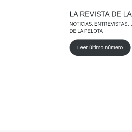
LA REVISTA DE L
NOTICIAS, ENTREVISTAS…
DE LA PELOTA
Leer último número